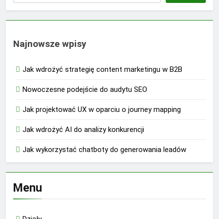
Najnowsze wpisy
Jak wdrożyć strategię content marketingu w B2B
Nowoczesne podejście do audytu SEO
Jak projektować UX w oparciu o journey mapping
Jak wdrożyć AI do analizy konkurencji
Jak wykorzystać chatboty do generowania leadów
Menu