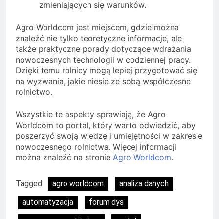
zmieniających się warunków.
Agro Worldcom jest miejscem, gdzie można
znaleźć nie tylko teoretyczne informacje, ale
także praktyczne porady dotyczące wdrażania
nowoczesnych technologii w codziennej pracy.
Dzięki temu rolnicy mogą lepiej przygotować się
na wyzwania, jakie niesie ze sobą współczesne
rolnictwo.
Wszystkie te aspekty sprawiają, że Agro
Worldcom to portal, który warto odwiedzić, aby
poszerzyć swoją wiedzę i umiejętności w zakresie
nowoczesnego rolnictwa. Więcej informacji
można znaleźć na stronie
Agro Worldcom
.
Tagged:
agro worldcom
analiza danych
automatyzacja
forum dys