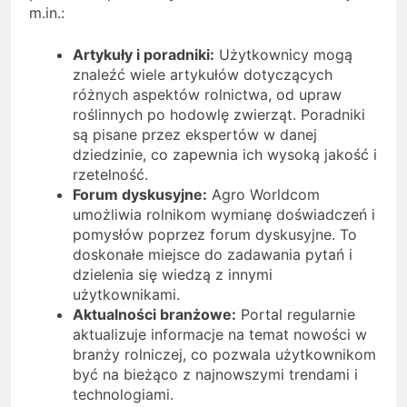
m.in.:
Artykuły i poradniki:
Użytkownicy mogą
znaleźć wiele artykułów dotyczących
różnych aspektów rolnictwa, od upraw
roślinnych po hodowlę zwierząt. Poradniki
są pisane przez ekspertów w danej
dziedzinie, co zapewnia ich wysoką jakość i
rzetelność.
Forum dyskusyjne:
Agro Worldcom
umożliwia rolnikom wymianę doświadczeń i
pomysłów poprzez forum dyskusyjne. To
doskonałe miejsce do zadawania pytań i
dzielenia się wiedzą z innymi
użytkownikami.
Aktualności branżowe:
Portal regularnie
aktualizuje informacje na temat nowości w
branży rolniczej, co pozwala użytkownikom
być na bieżąco z najnowszymi trendami i
technologiami.