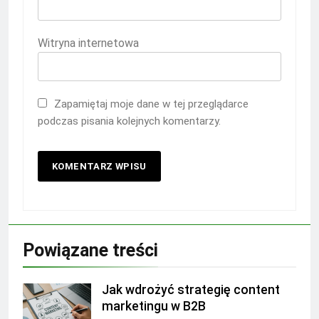
Witryna internetowa
Zapamiętaj moje dane w tej przeglądarce
podczas pisania kolejnych komentarzy.
Powiązane treści
Jak wdrożyć strategię content
marketingu w B2B