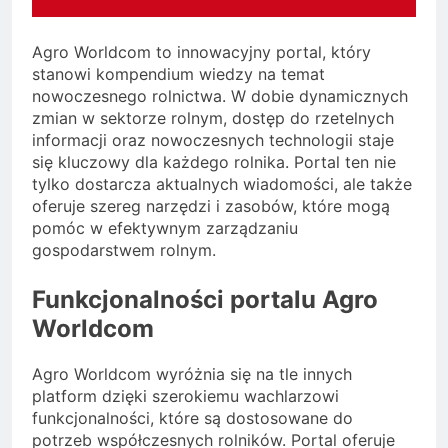
Agro Worldcom to innowacyjny portal, który
stanowi kompendium wiedzy na temat
nowoczesnego rolnictwa. W dobie dynamicznych
zmian w sektorze rolnym, dostęp do rzetelnych
informacji oraz nowoczesnych technologii staje
się kluczowy dla każdego rolnika. Portal ten nie
tylko dostarcza aktualnych wiadomości, ale także
oferuje szereg narzędzi i zasobów, które mogą
pomóc w efektywnym zarządzaniu
gospodarstwem rolnym.
Funkcjonalności portalu Agro
Worldcom
Agro Worldcom wyróżnia się na tle innych
platform dzięki szerokiemu wachlarzowi
funkcjonalności, które są dostosowane do
potrzeb współczesnych rolników. Portal oferuje