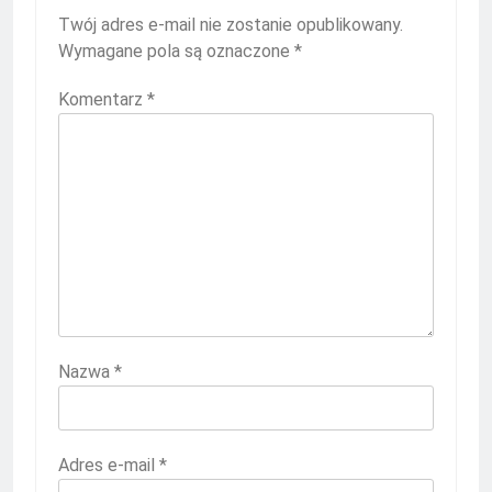
Twój adres e-mail nie zostanie opublikowany.
Wymagane pola są oznaczone
*
Komentarz
*
Nazwa
*
Adres e-mail
*