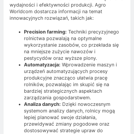
wydajności i efektywności produkcji. Agro
Worldcom dostarcza informacji na temat
innowacyjnych rozwiązań, takich jak:
Precision farming:
Techniki precyzyjnego
rolnictwa pozwalają na optymalne
wykorzystanie zasobów, co przekłada się
na mniejsze zużycie nawozów i
pestycydów oraz wyższe plony.
Automatyzacja:
Wprowadzenie maszyn i
urządzeń automatyzujących procesy
produkcyjne znacząco ułatwia pracę
rolników, pozwalając im skupić się na
bardziej strategicznych aspektach
zarządzania gospodarstwem.
Analiza danych:
Dzięki nowoczesnym
systemom analizy danych, rolnicy mogą
lepiej planować swoje działania,
przewidywać zmiany pogodowe oraz
dostosowywać strategie upraw do