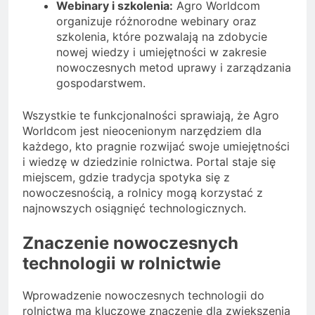
Webinary i szkolenia:
Agro Worldcom
organizuje różnorodne webinary oraz
szkolenia, które pozwalają na zdobycie
nowej wiedzy i umiejętności w zakresie
nowoczesnych metod uprawy i zarządzania
gospodarstwem.
Wszystkie te funkcjonalności sprawiają, że Agro
Worldcom jest nieocenionym narzędziem dla
każdego, kto pragnie rozwijać swoje umiejętności
i wiedzę w dziedzinie rolnictwa. Portal staje się
miejscem, gdzie tradycja spotyka się z
nowoczesnością, a rolnicy mogą korzystać z
najnowszych osiągnięć technologicznych.
Znaczenie nowoczesnych
technologii w rolnictwie
Wprowadzenie nowoczesnych technologii do
rolnictwa ma kluczowe znaczenie dla zwiększenia