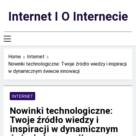
Skip
to
Internet I O Internecie
content
Home
Internet
Nowinki technologiczne: Twoje źródło wiedzy i inspiracji
w dynamicznym świecie innowacji
INTERNET
Nowinki technologiczne:
Twoje źródło wiedzy i
inspiracji w dynamicznym