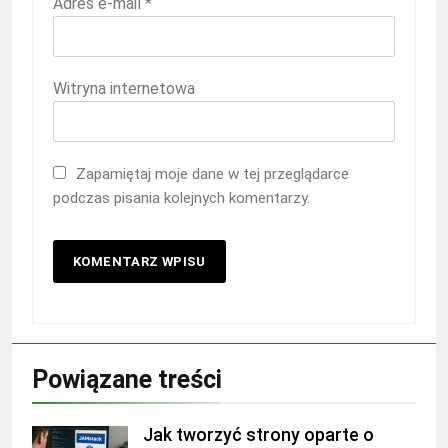
Adres e-mail
*
Witryna internetowa
Zapamiętaj moje dane w tej przeglądarce
podczas pisania kolejnych komentarzy.
Powiązane treści
Jak tworzyć strony oparte o