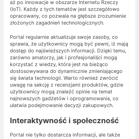
aż po innowacje w obszarze Internetu Rzeczy
(IoT). Każdy z tych tematów jest szczegółowo
opracowany, co pozwala na głębsze zrozumienie
złożonych zagadnień technologicznych.
Portal regularnie aktualizuje swoje zasoby, co
sprawia, że użytkownicy mogą być pewni, iż mają
dostęp do najświeższych informacji. Dzięki temu,
zarówno amatorzy, jak i profesjonaliści mogą
korzystać z wiedzy, która jest na bieżąco
dostosowywana do dynamicznie zmieniającego
się świata technologii. Warto również zwrócić
uwagę na sekcję z recenzjami produktów, gdzie
użytkownicy mogą znaleźć opinie na temat
najnowszych gadżetów i oprogramowania, co
ułatwia podejmowanie decyzji zakupowych.
Interaktywność i społeczność
Portal nie tylko dostarcza informacji, ale także