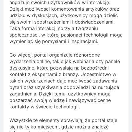
angażuje swoich użytkowników w interakcję.
Dzięki możliwości komentowania artykułów oraz
udziału w dyskusjach, użytkownicy mogą dzielić
się swoimi spostrzeżeniami i doświadczeniami.
Taka forma interakcji sprzyja tworzeniu
społeczności, w której pasjonaci technologii mogą
wymieniać się pomysłami i inspiracjami.
Co więcej, portal organizuje różnorodne
wydarzenia online, takie jak webinaria czy panele
dyskusyjne, które pozwalają na bezpośredni
kontakt z ekspertami z branży. Uczestnictwo w
takich wydarzeniach daje możliwość zadawania
pytań oraz uzyskiwania odpowiedzi na nurtujące
zagadnienia. Dzięki temu, użytkownicy mogą
poszerzać swoją wiedzę i nawiązywać cenne
kontakty w świecie technologii.
Wszystkie te elementy sprawiają, że portal staje
się nie tylko miejscem, gdzie można znaleźć