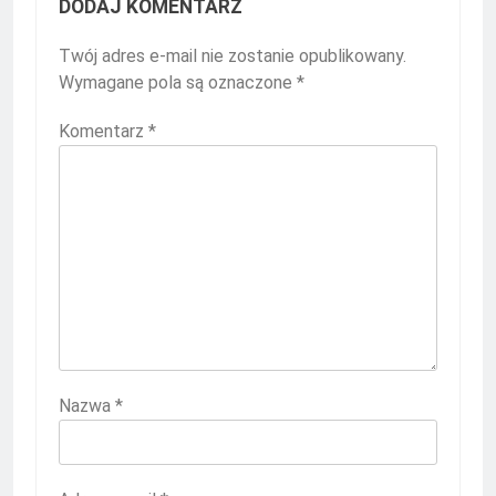
DODAJ KOMENTARZ
Twój adres e-mail nie zostanie opublikowany.
Wymagane pola są oznaczone
*
Komentarz
*
Nazwa
*