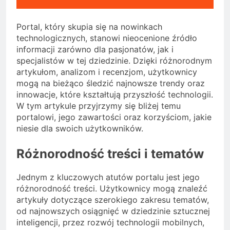
Portal, który skupia się na nowinkach
technologicznych, stanowi nieocenione źródło
informacji zarówno dla pasjonatów, jak i
specjalistów w tej dziedzinie. Dzięki różnorodnym
artykułom, analizom i recenzjom, użytkownicy
mogą na bieżąco śledzić najnowsze trendy oraz
innowacje, które kształtują przyszłość technologii.
W tym artykule przyjrzymy się bliżej temu
portalowi, jego zawartości oraz korzyściom, jakie
niesie dla swoich użytkowników.
Różnorodność treści i tematów
Jednym z kluczowych atutów portalu jest jego
różnorodność treści. Użytkownicy mogą znaleźć
artykuły dotyczące szerokiego zakresu tematów,
od najnowszych osiągnięć w dziedzinie sztucznej
inteligencji, przez rozwój technologii mobilnych,