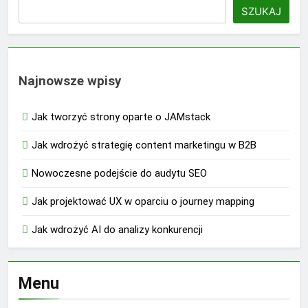
SZUKAJ
Najnowsze wpisy
Jak tworzyć strony oparte o JAMstack
Jak wdrożyć strategię content marketingu w B2B
Nowoczesne podejście do audytu SEO
Jak projektować UX w oparciu o journey mapping
Jak wdrożyć AI do analizy konkurencji
Menu