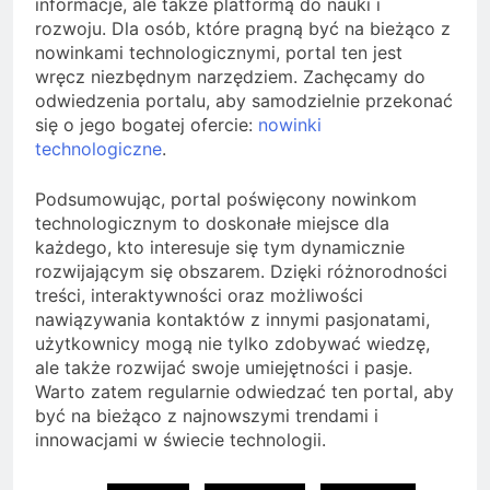
informacje, ale także platformą do nauki i
rozwoju. Dla osób, które pragną być na bieżąco z
nowinkami technologicznymi, portal ten jest
wręcz niezbędnym narzędziem. Zachęcamy do
odwiedzenia portalu, aby samodzielnie przekonać
się o jego bogatej ofercie:
nowinki
technologiczne
.
Podsumowując, portal poświęcony nowinkom
technologicznym to doskonałe miejsce dla
każdego, kto interesuje się tym dynamicznie
rozwijającym się obszarem. Dzięki różnorodności
treści, interaktywności oraz możliwości
nawiązywania kontaktów z innymi pasjonatami,
użytkownicy mogą nie tylko zdobywać wiedzę,
ale także rozwijać swoje umiejętności i pasje.
Warto zatem regularnie odwiedzać ten portal, aby
być na bieżąco z najnowszymi trendami i
innowacjami w świecie technologii.