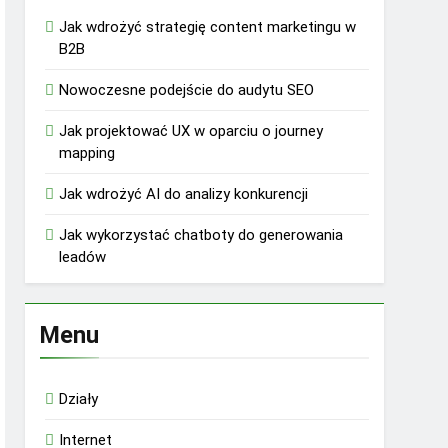
Jak wdrożyć strategię content marketingu w
B2B
Nowoczesne podejście do audytu SEO
Jak projektować UX w oparciu o journey
mapping
Jak wdrożyć AI do analizy konkurencji
Jak wykorzystać chatboty do generowania
leadów
Menu
Działy
Internet