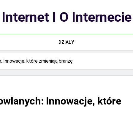
Internet I O Internecie
DZIAŁY
 Innowacje, które zmieniają branżę
owlanych: Innowacje, które