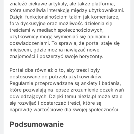
znaleźć ciekawe artykuły, ale także platforma,
która umożliwia interakcję między użytkownikami.
Dzięki funkcjonalnościom takim jak komentarze,
fora dyskusyjne oraz możliwość dzielenia się
treściami w mediach społecznościowych,
użytkownicy mogą wymieniać się opiniami i
doświadczeniami. To sprawia, że portal staje się
miejscem, gdzie można nawiązać nowe
znajomości i poszerzyć swoje horyzonty.
Portal dba również o to, aby treści były
dostosowane do potrzeb użytkowników.
Regularnie przeprowadzane są ankiety i badania,
które pozwalają na lepsze zrozumienie oczekiwań
odwiedzających. Dzięki temu niezla.pl może stale
się rozwijać i dostarczać treści, które są
naprawdę wartościowe dla swojej społeczności.
Podsumowanie