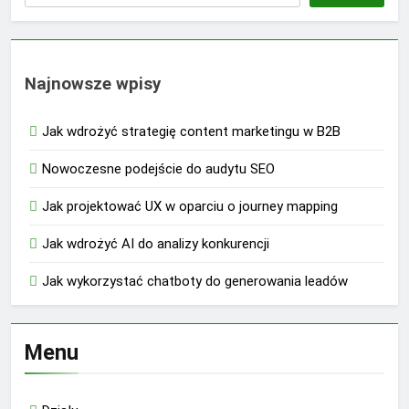
Najnowsze wpisy
Jak wdrożyć strategię content marketingu w B2B
Nowoczesne podejście do audytu SEO
Jak projektować UX w oparciu o journey mapping
Jak wdrożyć AI do analizy konkurencji
Jak wykorzystać chatboty do generowania leadów
Menu