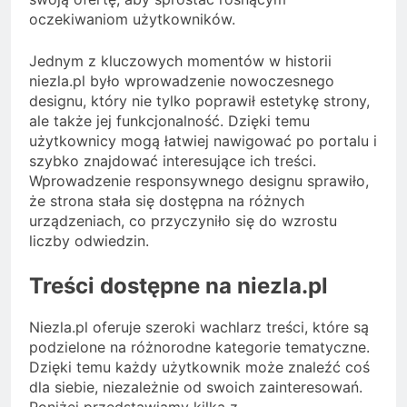
oczekiwaniom użytkowników.
Jednym z kluczowych momentów w historii
niezla.pl było wprowadzenie nowoczesnego
designu, który nie tylko poprawił estetykę strony,
ale także jej funkcjonalność. Dzięki temu
użytkownicy mogą łatwiej nawigować po portalu i
szybko znajdować interesujące ich treści.
Wprowadzenie responsywnego designu sprawiło,
że strona stała się dostępna na różnych
urządzeniach, co przyczyniło się do wzrostu
liczby odwiedzin.
Treści dostępne na niezla.pl
Niezla.pl oferuje szeroki wachlarz treści, które są
podzielone na różnorodne kategorie tematyczne.
Dzięki temu każdy użytkownik może znaleźć coś
dla siebie, niezależnie od swoich zainteresowań.
Poniżej przedstawiamy kilka z