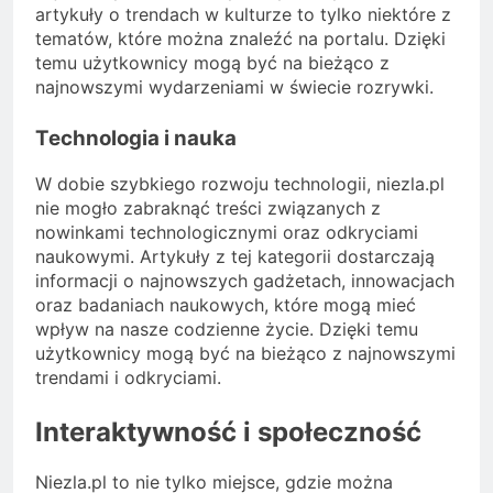
artykuły o trendach w kulturze to tylko niektóre z
tematów, które można znaleźć na portalu. Dzięki
temu użytkownicy mogą być na bieżąco z
najnowszymi wydarzeniami w świecie rozrywki.
Technologia i nauka
W dobie szybkiego rozwoju technologii, niezla.pl
nie mogło zabraknąć treści związanych z
nowinkami technologicznymi oraz odkryciami
naukowymi. Artykuły z tej kategorii dostarczają
informacji o najnowszych gadżetach, innowacjach
oraz badaniach naukowych, które mogą mieć
wpływ na nasze codzienne życie. Dzięki temu
użytkownicy mogą być na bieżąco z najnowszymi
trendami i odkryciami.
Interaktywność i społeczność
Niezla.pl to nie tylko miejsce, gdzie można