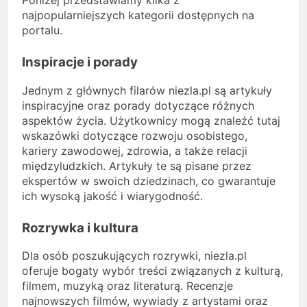
najpopularniejszych kategorii dostępnych na
portalu.
Inspiracje i porady
Jednym z głównych filarów niezla.pl są artykuły
inspiracyjne oraz porady dotyczące różnych
aspektów życia. Użytkownicy mogą znaleźć tutaj
wskazówki dotyczące rozwoju osobistego,
kariery zawodowej, zdrowia, a także relacji
międzyludzkich. Artykuły te są pisane przez
ekspertów w swoich dziedzinach, co gwarantuje
ich wysoką jakość i wiarygodność.
Rozrywka i kultura
Dla osób poszukujących rozrywki, niezla.pl
oferuje bogaty wybór treści związanych z kulturą,
filmem, muzyką oraz literaturą. Recenzje
najnowszych filmów, wywiady z artystami oraz