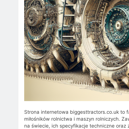
Strona internetowa biggesttractors.co.uk to 
miłośników rolnictwa i maszyn rolniczych. Z
na świecie, ich specyfikacje techniczne ora