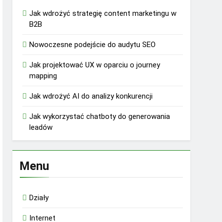
Jak wdrożyć strategię content marketingu w
B2B
Nowoczesne podejście do audytu SEO
Jak projektować UX w oparciu o journey
mapping
Jak wdrożyć AI do analizy konkurencji
Jak wykorzystać chatboty do generowania
leadów
Menu
Działy
Internet