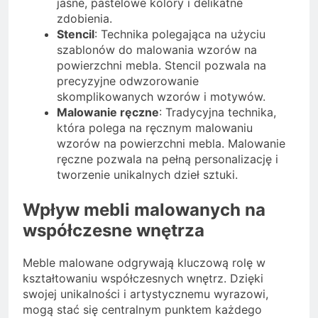
jasne, pastelowe kolory i delikatne
zdobienia.
Stencil
: Technika polegająca na użyciu
szablonów do malowania wzorów na
powierzchni mebla. Stencil pozwala na
precyzyjne odwzorowanie
skomplikowanych wzorów i motywów.
Malowanie ręczne
: Tradycyjna technika,
która polega na ręcznym malowaniu
wzorów na powierzchni mebla. Malowanie
ręczne pozwala na pełną personalizację i
tworzenie unikalnych dzieł sztuki.
Wpływ mebli malowanych na
współczesne wnętrza
Meble malowane odgrywają kluczową rolę w
kształtowaniu współczesnych wnętrz. Dzięki
swojej unikalności i artystycznemu wyrazowi,
mogą stać się centralnym punktem każdego