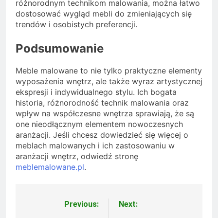
różnorodnym technikom malowania, można łatwo
dostosować wygląd mebli do zmieniających się
trendów i osobistych preferencji.
Podsumowanie
Meble malowane to nie tylko praktyczne elementy
wyposażenia wnętrz, ale także wyraz artystycznej
ekspresji i indywidualnego stylu. Ich bogata
historia, różnorodność technik malowania oraz
wpływ na współczesne wnętrza sprawiają, że są
one nieodłącznym elementem nowoczesnych
aranżacji. Jeśli chcesz dowiedzieć się więcej o
meblach malowanych i ich zastosowaniu w
aranżacji wnętrz, odwiedź stronę
meblemalowane.pl
.
Previous:
Next:
Nawigacja