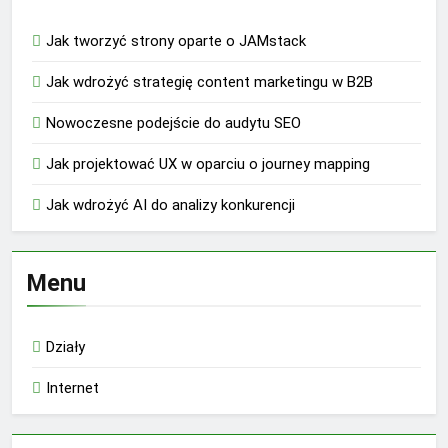
Jak tworzyć strony oparte o JAMstack
Jak wdrożyć strategię content marketingu w B2B
Nowoczesne podejście do audytu SEO
Jak projektować UX w oparciu o journey mapping
Jak wdrożyć AI do analizy konkurencji
Menu
Działy
Internet