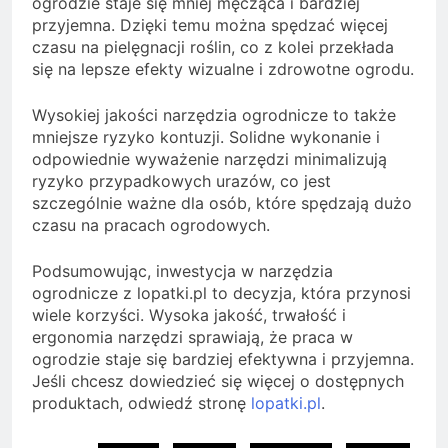
ogrodzie staje się mniej męcząca i bardziej
przyjemna. Dzięki temu można spędzać więcej
czasu na pielęgnacji roślin, co z kolei przekłada
się na lepsze efekty wizualne i zdrowotne ogrodu.
Wysokiej jakości narzędzia ogrodnicze to także
mniejsze ryzyko kontuzji. Solidne wykonanie i
odpowiednie wyważenie narzędzi minimalizują
ryzyko przypadkowych urazów, co jest
szczególnie ważne dla osób, które spędzają dużo
czasu na pracach ogrodowych.
Podsumowując, inwestycja w narzędzia
ogrodnicze z lopatki.pl to decyzja, która przynosi
wiele korzyści. Wysoka jakość, trwałość i
ergonomia narzędzi sprawiają, że praca w
ogrodzie staje się bardziej efektywna i przyjemna.
Jeśli chcesz dowiedzieć się więcej o dostępnych
produktach, odwiedź stronę
lopatki.pl
.