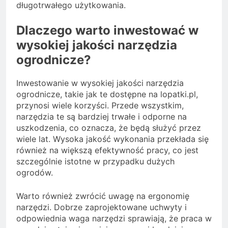
długotrwałego użytkowania.
Dlaczego warto inwestować w
wysokiej jakości narzędzia
ogrodnicze?
Inwestowanie w wysokiej jakości narzędzia
ogrodnicze, takie jak te dostępne na lopatki.pl,
przynosi wiele korzyści. Przede wszystkim,
narzędzia te są bardziej trwałe i odporne na
uszkodzenia, co oznacza, że będą służyć przez
wiele lat. Wysoka jakość wykonania przekłada się
również na większą efektywność pracy, co jest
szczególnie istotne w przypadku dużych
ogrodów.
Warto również zwrócić uwagę na ergonomię
narzędzi. Dobrze zaprojektowane uchwyty i
odpowiednia waga narzędzi sprawiają, że praca w