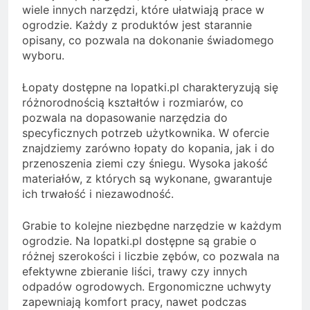
wiele innych narzędzi, które ułatwiają prace w
ogrodzie. Każdy z produktów jest starannie
opisany, co pozwala na dokonanie świadomego
wyboru.
Łopaty dostępne na lopatki.pl charakteryzują się
różnorodnością kształtów i rozmiarów, co
pozwala na dopasowanie narzędzia do
specyficznych potrzeb użytkownika. W ofercie
znajdziemy zarówno łopaty do kopania, jak i do
przenoszenia ziemi czy śniegu. Wysoka jakość
materiałów, z których są wykonane, gwarantuje
ich trwałość i niezawodność.
Grabie to kolejne niezbędne narzędzie w każdym
ogrodzie. Na lopatki.pl dostępne są grabie o
różnej szerokości i liczbie zębów, co pozwala na
efektywne zbieranie liści, trawy czy innych
odpadów ogrodowych. Ergonomiczne uchwyty
zapewniają komfort pracy, nawet podczas