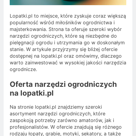
Lopatki.pl to miejsce, które zyskuje coraz większą
popularność wśród miłośników ogrodnictwa i
majsterkowania. Strona ta oferuje szeroki wybór
narzędzi ogrodniczych, które są niezbędne do
pielęgnacji ogrodu i utrzymania go w doskonałym
stanie. W artykule przyjrzymy się bliżej ofercie
dostępnej na lopatki.pl oraz omówimy, dlaczego
warto zainwestować w wysokiej jakości narzędzia
ogrodnicze.
Oferta narzędzi ogrodniczych
na lopatki.pl
Na stronie lopatki.pl znajdziemy szeroki
asortyment narzędzi ogrodniczych, które
zaspokoją potrzeby zarówno amatorów, jak i
profesjonalistów. W ofercie znajdują się różnego
rodzaju łopaty, grabie, motyki, sekatory, a także