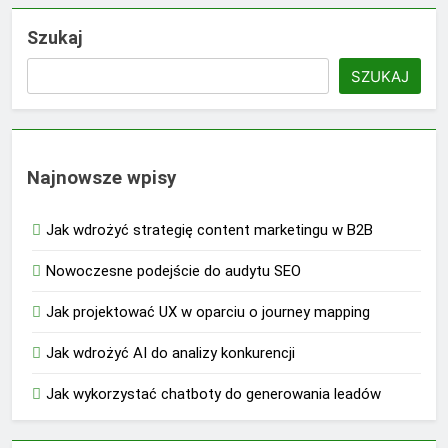
Szukaj
SZUKAJ
Najnowsze wpisy
Jak wdrożyć strategię content marketingu w B2B
Nowoczesne podejście do audytu SEO
Jak projektować UX w oparciu o journey mapping
Jak wdrożyć AI do analizy konkurencji
Jak wykorzystać chatboty do generowania leadów