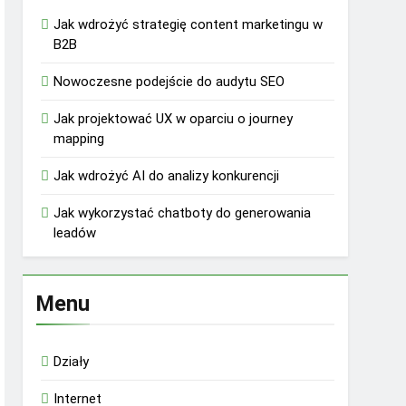
Jak wdrożyć strategię content marketingu w
B2B
Nowoczesne podejście do audytu SEO
Jak projektować UX w oparciu o journey
mapping
Jak wdrożyć AI do analizy konkurencji
Jak wykorzystać chatboty do generowania
leadów
Menu
Działy
Internet