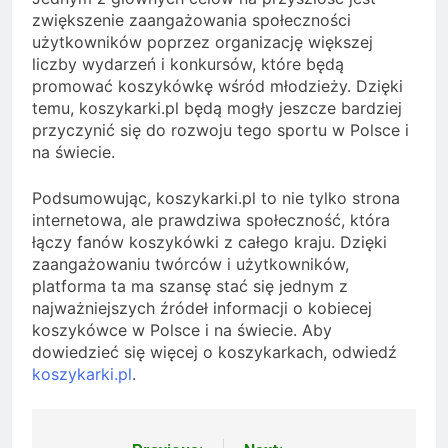
zwiększenie zaangażowania społeczności
użytkowników poprzez organizację większej
liczby wydarzeń i konkursów, które będą
promować koszykówkę wśród młodzieży. Dzięki
temu, koszykarki.pl będą mogły jeszcze bardziej
przyczynić się do rozwoju tego sportu w Polsce i
na świecie.
Podsumowując, koszykarki.pl to nie tylko strona
internetowa, ale prawdziwa społeczność, która
łączy fanów koszykówki z całego kraju. Dzięki
zaangażowaniu twórców i użytkowników,
platforma ta ma szansę stać się jednym z
najważniejszych źródeł informacji o kobiecej
koszykówce w Polsce i na świecie. Aby
dowiedzieć się więcej o koszykarkach, odwiedź
koszykarki.pl
.