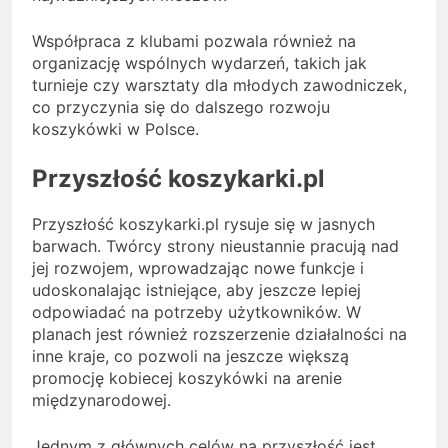
Współpraca z klubami pozwala również na
organizację wspólnych wydarzeń, takich jak
turnieje czy warsztaty dla młodych zawodniczek,
co przyczynia się do dalszego rozwoju
koszykówki w Polsce.
Przyszłość koszykarki.pl
Przyszłość koszykarki.pl rysuje się w jasnych
barwach. Twórcy strony nieustannie pracują nad
jej rozwojem, wprowadzając nowe funkcje i
udoskonalając istniejące, aby jeszcze lepiej
odpowiadać na potrzeby użytkowników. W
planach jest również rozszerzenie działalności na
inne kraje, co pozwoli na jeszcze większą
promocję kobiecej koszykówki na arenie
międzynarodowej.
Jednym z głównych celów na przyszłość jest