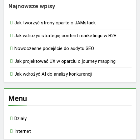
Najnowsze wpisy
Jak tworzyć strony oparte o JAMstack
Jak wdrożyć strategię content marketingu w B2B
Nowoczesne podejście do audytu SEO
Jak projektować UX w oparciu o journey mapping
Jak wdrożyć AI do analizy konkurencji
Menu
Działy
Internet