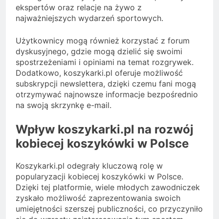
ekspertów oraz relacje na żywo z
najważniejszych wydarzeń sportowych.
Użytkownicy mogą również korzystać z forum
dyskusyjnego, gdzie mogą dzielić się swoimi
spostrzeżeniami i opiniami na temat rozgrywek.
Dodatkowo, koszykarki.pl oferuje możliwość
subskrypcji newslettera, dzięki czemu fani mogą
otrzymywać najnowsze informacje bezpośrednio
na swoją skrzynkę e-mail.
Wpływ koszykarki.pl na rozwój
kobiecej koszykówki w Polsce
Koszykarki.pl odegrały kluczową rolę w
popularyzacji kobiecej koszykówki w Polsce.
Dzięki tej platformie, wiele młodych zawodniczek
zyskało możliwość zaprezentowania swoich
umiejętności szerszej publiczności, co przyczyniło