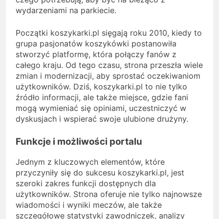
wydarzeniami na parkiecie.
Początki koszykarki.pl sięgają roku 2010, kiedy to
grupa pasjonatów koszykówki postanowiła
stworzyć platformę, która połączy fanów z
całego kraju. Od tego czasu, strona przeszła wiele
zmian i modernizacji, aby sprostać oczekiwaniom
użytkowników. Dziś, koszykarki.pl to nie tylko
źródło informacji, ale także miejsce, gdzie fani
mogą wymieniać się opiniami, uczestniczyć w
dyskusjach i wspierać swoje ulubione drużyny.
Funkcje i możliwości portalu
Jednym z kluczowych elementów, które
przyczyniły się do sukcesu koszykarki.pl, jest
szeroki zakres funkcji dostępnych dla
użytkowników. Strona oferuje nie tylko najnowsze
wiadomości i wyniki meczów, ale także
szczegółowe statystyki zawodniczek, analizy