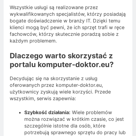
Wszystkie usługi są realizowane przez
wykwalifikowanych specjalistów, którzy posiadają
bogate doświadczenie w branży IT. Dzięki temu
klienci mogą być pewni, że ich sprzęt trafi w ręce
fachowców, którzy skutecznie poradzą sobie z
każdym problemem.
Dlaczego warto skorzystać z
portalu komputer-doktor.eu?
Decydując się na skorzystanie z usług
oferowanych przez komputer-doktor.eu,
użytkownicy zyskują wiele korzyści. Przede
wszystkim, serwis zapewnia:
Szybkość działania:
Wiele problemów
można rozwiązać w krótkim czasie, co jest
szczególnie istotne dla osób, które
potrzebują sprawnego sprzętu do pracy lub