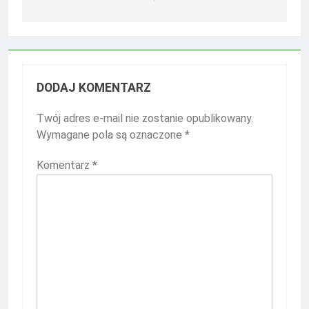
DODAJ KOMENTARZ
Twój adres e-mail nie zostanie opublikowany.
Wymagane pola są oznaczone
*
Komentarz
*