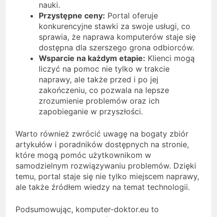
nauki.
Przystępne ceny:
Portal oferuje
konkurencyjne stawki za swoje usługi, co
sprawia, że naprawa komputerów staje się
dostępna dla szerszego grona odbiorców.
Wsparcie na każdym etapie:
Klienci mogą
liczyć na pomoc nie tylko w trakcie
naprawy, ale także przed i po jej
zakończeniu, co pozwala na lepsze
zrozumienie problemów oraz ich
zapobieganie w przyszłości.
Warto również zwrócić uwagę na bogaty zbiór
artykułów i poradników dostępnych na stronie,
które mogą pomóc użytkownikom w
samodzielnym rozwiązywaniu problemów. Dzięki
temu, portal staje się nie tylko miejscem naprawy,
ale także źródłem wiedzy na temat technologii.
Podsumowując, komputer-doktor.eu to