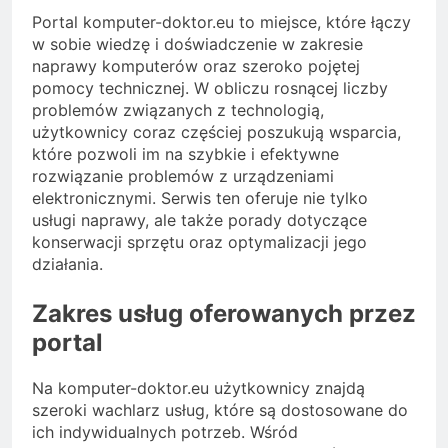
Portal komputer-doktor.eu to miejsce, które łączy
w sobie wiedzę i doświadczenie w zakresie
naprawy komputerów oraz szeroko pojętej
pomocy technicznej. W obliczu rosnącej liczby
problemów związanych z technologią,
użytkownicy coraz częściej poszukują wsparcia,
które pozwoli im na szybkie i efektywne
rozwiązanie problemów z urządzeniami
elektronicznymi. Serwis ten oferuje nie tylko
usługi naprawy, ale także porady dotyczące
konserwacji sprzętu oraz optymalizacji jego
działania.
Zakres usług oferowanych przez
portal
Na komputer-doktor.eu użytkownicy znajdą
szeroki wachlarz usług, które są dostosowane do
ich indywidualnych potrzeb. Wśród