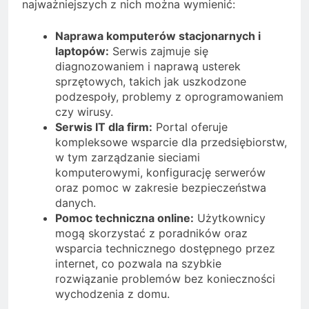
najważniejszych z nich można wymienić:
Naprawa komputerów stacjonarnych i
laptopów:
Serwis zajmuje się
diagnozowaniem i naprawą usterek
sprzętowych, takich jak uszkodzone
podzespoły, problemy z oprogramowaniem
czy wirusy.
Serwis IT dla firm:
Portal oferuje
kompleksowe wsparcie dla przedsiębiorstw,
w tym zarządzanie sieciami
komputerowymi, konfigurację serwerów
oraz pomoc w zakresie bezpieczeństwa
danych.
Pomoc techniczna online:
Użytkownicy
mogą skorzystać z poradników oraz
wsparcia technicznego dostępnego przez
internet, co pozwala na szybkie
rozwiązanie problemów bez konieczności
wychodzenia z domu.