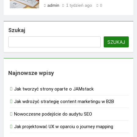
admin
1 tydzień ago
0
Szukaj
SZUKAJ
Najnowsze wpisy
Jak tworzyć strony oparte o JAMstack
Jak wdrożyć strategię content marketingu w B2B
Nowoczesne podejście do audytu SEO
Jak projektować UX w oparciu o journey mapping