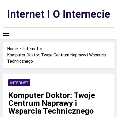
Skip
to
Internet I O Internecie
content
Home
Internet
Komputer Doktor: Twoje Centrum Naprawy i Wsparcia
Technicznego
INTERNET
Komputer Doktor: Twoje
Centrum Naprawy i
Wsparcia Technicznego