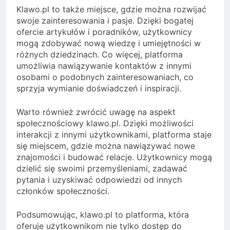
Klawo.pl to także miejsce, gdzie można rozwijać
swoje zainteresowania i pasje. Dzięki bogatej
ofercie artykułów i poradników, użytkownicy
mogą zdobywać nową wiedzę i umiejętności w
różnych dziedzinach. Co więcej, platforma
umożliwia nawiązywanie kontaktów z innymi
osobami o podobnych zainteresowaniach, co
sprzyja wymianie doświadczeń i inspiracji.
Warto również zwrócić uwagę na aspekt
społecznościowy klawo.pl. Dzięki możliwości
interakcji z innymi użytkownikami, platforma staje
się miejscem, gdzie można nawiązywać nowe
znajomości i budować relacje. Użytkownicy mogą
dzielić się swoimi przemyśleniami, zadawać
pytania i uzyskiwać odpowiedzi od innych
członków społeczności.
Podsumowując, klawo.pl to platforma, która
oferuje użytkownikom nie tylko dostęp do