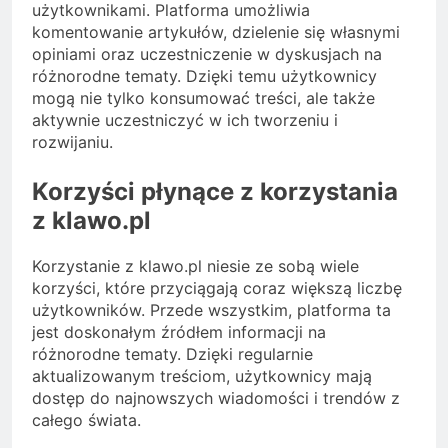
użytkownikami. Platforma umożliwia
komentowanie artykułów, dzielenie się własnymi
opiniami oraz uczestniczenie w dyskusjach na
różnorodne tematy. Dzięki temu użytkownicy
mogą nie tylko konsumować treści, ale także
aktywnie uczestniczyć w ich tworzeniu i
rozwijaniu.
Korzyści płynące z korzystania
z klawo.pl
Korzystanie z klawo.pl niesie ze sobą wiele
korzyści, które przyciągają coraz większą liczbę
użytkowników. Przede wszystkim, platforma ta
jest doskonałym źródłem informacji na
różnorodne tematy. Dzięki regularnie
aktualizowanym treściom, użytkownicy mają
dostęp do najnowszych wiadomości i trendów z
całego świata.