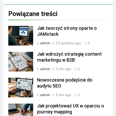
Powiązane treści
Jak tworzyć strony oparte o
JAMstack
admin
23 godziny ago
0
Jak wdrożyć strategię content
marketingu w B2B
admin
3 dni ago
0
Nowoczesne podejście do
audytu SEO
admin
5 dni ago
0
Jak projektować UX w oparciu o
journey mapping