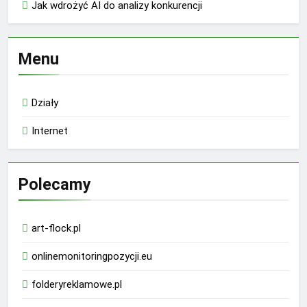
Jak wdrożyć AI do analizy konkurencji
Menu
Działy
Internet
Polecamy
art-flock.pl
onlinemonitoringpozycji.eu
folderyreklamowe.pl