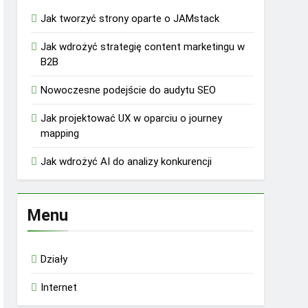
Jak tworzyć strony oparte o JAMstack
Jak wdrożyć strategię content marketingu w
B2B
Nowoczesne podejście do audytu SEO
Jak projektować UX w oparciu o journey
mapping
Jak wdrożyć AI do analizy konkurencji
Menu
Działy
Internet