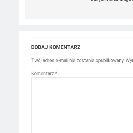
DODAJ KOMENTARZ
Twój adres e-mail nie zostanie opublikowany.
Wym
Komentarz
*