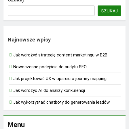
SZUKAJ
Najnowsze wpisy
Jak wdrożyć strategię content marketingu w B2B
Nowoczesne podejście do audytu SEO
Jak projektować UX w oparciu o journey mapping
Jak wdrożyć AI do analizy konkurencji
Jak wykorzystać chatboty do generowania leadów
Menu