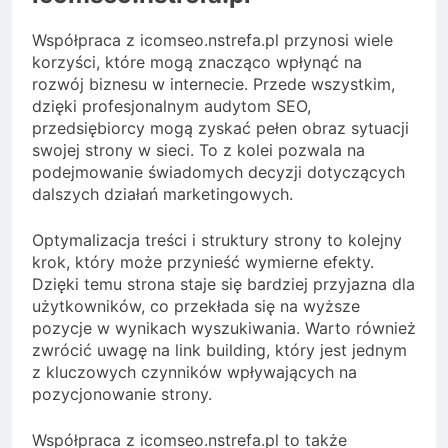
Współpraca z icomseo.nstrefa.pl przynosi wiele
korzyści, które mogą znacząco wpłynąć na
rozwój biznesu w internecie. Przede wszystkim,
dzięki profesjonalnym audytom SEO,
przedsiębiorcy mogą zyskać pełen obraz sytuacji
swojej strony w sieci. To z kolei pozwala na
podejmowanie świadomych decyzji dotyczących
dalszych działań marketingowych.
Optymalizacja treści i struktury strony to kolejny
krok, który może przynieść wymierne efekty.
Dzięki temu strona staje się bardziej przyjazna dla
użytkowników, co przekłada się na wyższe
pozycje w wynikach wyszukiwania. Warto również
zwrócić uwagę na link building, który jest jednym
z kluczowych czynników wpływających na
pozycjonowanie strony.
Współpraca z icomseo.nstrefa.pl to także