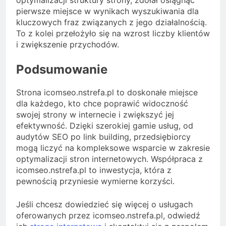
pierwsze miejsce w wynikach wyszukiwania dla
kluczowych fraz związanych z jego działalnością.
To z kolei przełożyło się na wzrost liczby klientów
i zwiększenie przychodów.
Podsumowanie
Strona icomseo.nstrefa.pl to doskonałe miejsce
dla każdego, kto chce poprawić widoczność
swojej strony w internecie i zwiększyć jej
efektywność. Dzięki szerokiej gamie usług, od
audytów SEO po link building, przedsiębiorcy
mogą liczyć na kompleksowe wsparcie w zakresie
optymalizacji stron internetowych. Współpraca z
icomseo.nstrefa.pl to inwestycja, która z
pewnością przyniesie wymierne korzyści.
Jeśli chcesz dowiedzieć się więcej o usługach
oferowanych przez icomseo.nstrefa.pl, odwiedź