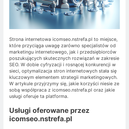
Strona internetowa icomseo.nstrefa.pl to miejsce,
które przyciąga uwagę zarówno specjalistów od
marketingu internetowego, jak i przedsiębiorców
poszukujących skutecznych rozwiązań w zakresie
SEO. W dobie cyfryzacji i rosnącej konkurencji w
sieci, optymalizacja stron internetowych stała się
kluczowym elementem strategii marketingowych.
W artykule przyjrzymy się, jakie korzyści niesie ze
sobą współpraca z icomseo.nstrefa.pl oraz jakie
usługi oferuje ta platforma.
Usługi oferowane przez
icomseo.nstrefa.pl