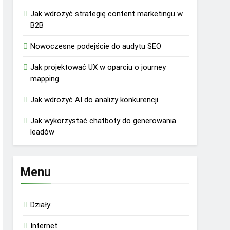
Jak wdrożyć strategię content marketingu w
B2B
Nowoczesne podejście do audytu SEO
Jak projektować UX w oparciu o journey
mapping
Jak wdrożyć AI do analizy konkurencji
Jak wykorzystać chatboty do generowania
leadów
Menu
Działy
Internet