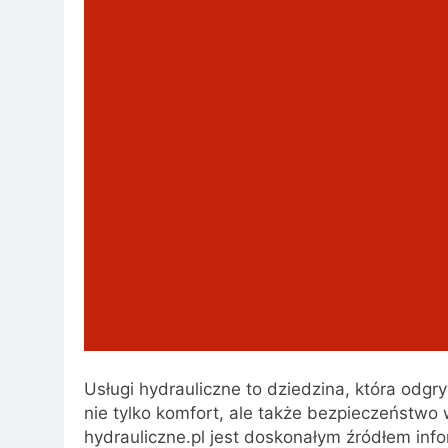
Usługi hydrauliczne to dziedzina, która odg
nie tylko komfort, ale także bezpieczeństwo 
hydrauliczne.pl jest doskonałym źródłem info