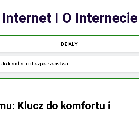
Internet I O Internecie
DZIAŁY
 do komfortu i bezpieczeństwa
u: Klucz do komfortu i