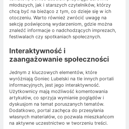
młodszych, jak i starszych czytelników, którzy
chcą być na bieżąco z tym, co dzieje się w ich
otoczeniu. Warto również zwrócić uwagę na
sekcję poświęconą wydarzeniom, gdzie można
znaleźć informacje o nadchodzących imprezach,
festiwalach czy spotkaniach społecznych.
Interaktywność i
zaangażowanie społeczności
Jednym z kluczowych elementów, które
wyróżniają Goniec Lubelski na tle innych portali
informacyjnych, jest jego interaktywność.
Użytkownicy mają możliwość komentowania
artykułów, co sprzyja wymianie poglądów i
dyskusjom na temat poruszanych tematów.
Dodatkowo, portal zachęca do przesyłania
własnych materiałów, co pozwala mieszkańcom
na aktywne uczestnictwo w tworzeniu treści.