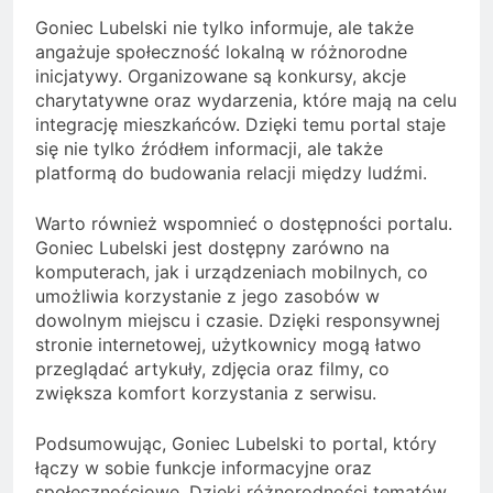
Goniec Lubelski nie tylko informuje, ale także
angażuje społeczność lokalną w różnorodne
inicjatywy. Organizowane są konkursy, akcje
charytatywne oraz wydarzenia, które mają na celu
integrację mieszkańców. Dzięki temu portal staje
się nie tylko źródłem informacji, ale także
platformą do budowania relacji między ludźmi.
Warto również wspomnieć o dostępności portalu.
Goniec Lubelski jest dostępny zarówno na
komputerach, jak i urządzeniach mobilnych, co
umożliwia korzystanie z jego zasobów w
dowolnym miejscu i czasie. Dzięki responsywnej
stronie internetowej, użytkownicy mogą łatwo
przeglądać artykuły, zdjęcia oraz filmy, co
zwiększa komfort korzystania z serwisu.
Podsumowując, Goniec Lubelski to portal, który
łączy w sobie funkcje informacyjne oraz
społecznościowe. Dzięki różnorodności tematów,