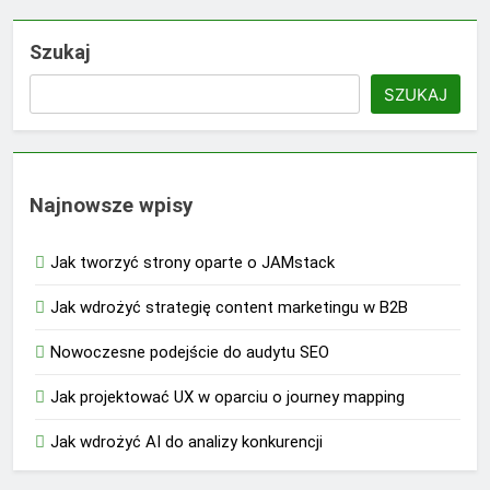
Szukaj
SZUKAJ
Najnowsze wpisy
Jak tworzyć strony oparte o JAMstack
Jak wdrożyć strategię content marketingu w B2B
Nowoczesne podejście do audytu SEO
Jak projektować UX w oparciu o journey mapping
Jak wdrożyć AI do analizy konkurencji