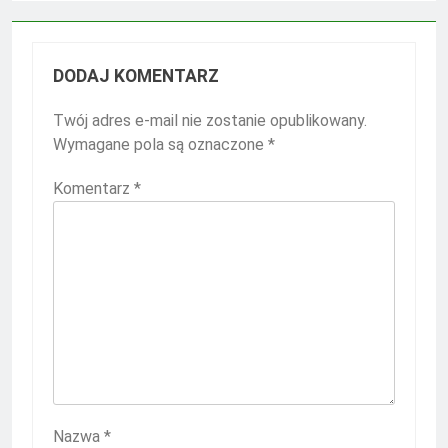
DODAJ KOMENTARZ
Twój adres e-mail nie zostanie opublikowany.
Wymagane pola są oznaczone
*
Komentarz
*
Nazwa
*