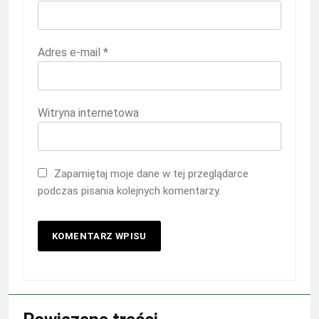
Adres e-mail
*
Witryna internetowa
Zapamiętaj moje dane w tej przeglądarce
podczas pisania kolejnych komentarzy.