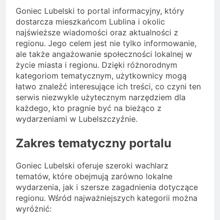
Goniec Lubelski to portal informacyjny, który
dostarcza mieszkańcom Lublina i okolic
najświeższe wiadomości oraz aktualności z
regionu. Jego celem jest nie tylko informowanie,
ale także angażowanie społeczności lokalnej w
życie miasta i regionu. Dzięki różnorodnym
kategoriom tematycznym, użytkownicy mogą
łatwo znaleźć interesujące ich treści, co czyni ten
serwis niezwykle użytecznym narzędziem dla
każdego, kto pragnie być na bieżąco z
wydarzeniami w Lubelszczyźnie.
Zakres tematyczny portalu
Goniec Lubelski oferuje szeroki wachlarz
tematów, które obejmują zarówno lokalne
wydarzenia, jak i szersze zagadnienia dotyczące
regionu. Wśród najważniejszych kategorii można
wyróżnić: