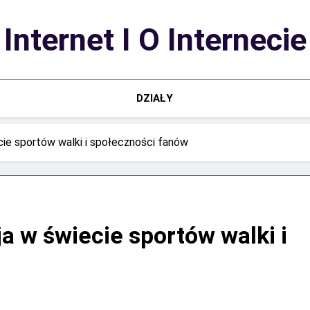
Internet I O Internecie
DZIAŁY
cie sportów walki i społeczności fanów
a w świecie sportów walki i