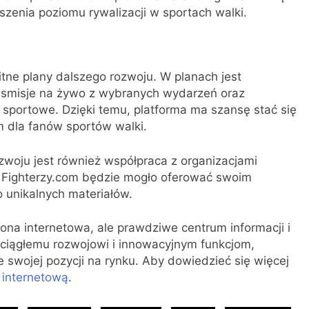
szenia poziomu rywalizacji w sportach walki.
tne plany dalszego rozwoju. W planach jest
ansmisje na żywo z wybranych wydarzeń oraz
sportowe. Dzięki temu, platforma ma szansę stać się
 dla fanów sportów walki.
zwoju jest również współpraca z organizacjami
, Fighterzy.com będzie mogło oferować swoim
 unikalnych materiałów.
ona internetowa, ale prawdziwe centrum informacji i
 ciągłemu rozwojowi i innowacyjnym funkcjom,
 swojej pozycji na rynku. Aby dowiedzieć się więcej
ę internetową
.