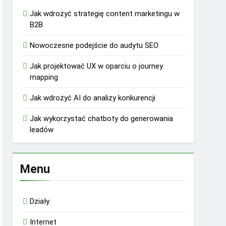
Jak wdrożyć strategię content marketingu w
B2B
Nowoczesne podejście do audytu SEO
Jak projektować UX w oparciu o journey
mapping
Jak wdrożyć AI do analizy konkurencji
Jak wykorzystać chatboty do generowania
leadów
Menu
Działy
Internet