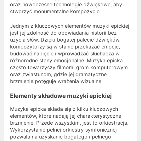
oraz nowoczesne technologie dźwiękowe, aby
stworzyć monumentalne kompozycje.
Jednym z kluczowych elementów muzyki epickiej
jest jej zdolność do opowiadania historii bez
użycia słów. Dzięki bogatej palecie dźwięków,
kompozytorzy są w stanie przekazać emocje,
budować napięcie i wprowadzać słuchacza w
różnorodne stany emocjonalne. Muzyka epicka
często towarzyszy filmom, grom komputerowym
oraz zwiastunom, gdzie jej dramatyczne
brzmienie potęguje wrażenia wizualne.
Elementy składowe muzyki epickiej
Muzyka epicka składa się z kilku kluczowych
elementów, które nadają jej charakterystyczne
brzmienie. Przede wszystkim, jest to orkiestracja.
Wykorzystanie pełnej orkiestry symfonicznej
pozwala na uzyskanie bogatego i pełnego