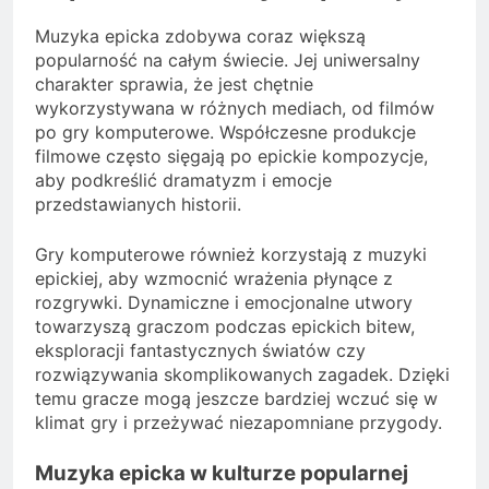
Muzyka epicka zdobywa coraz większą
popularność na całym świecie. Jej uniwersalny
charakter sprawia, że jest chętnie
wykorzystywana w różnych mediach, od filmów
po gry komputerowe. Współczesne produkcje
filmowe często sięgają po epickie kompozycje,
aby podkreślić dramatyzm i emocje
przedstawianych historii.
Gry komputerowe również korzystają z muzyki
epickiej, aby wzmocnić wrażenia płynące z
rozgrywki. Dynamiczne i emocjonalne utwory
towarzyszą graczom podczas epickich bitew,
eksploracji fantastycznych światów czy
rozwiązywania skomplikowanych zagadek. Dzięki
temu gracze mogą jeszcze bardziej wczuć się w
klimat gry i przeżywać niezapomniane przygody.
Muzyka epicka w kulturze popularnej