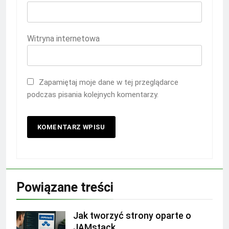
Witryna internetowa
Zapamiętaj moje dane w tej przeglądarce
podczas pisania kolejnych komentarzy.
Powiązane treści
Jak tworzyć strony oparte o
JAMstack