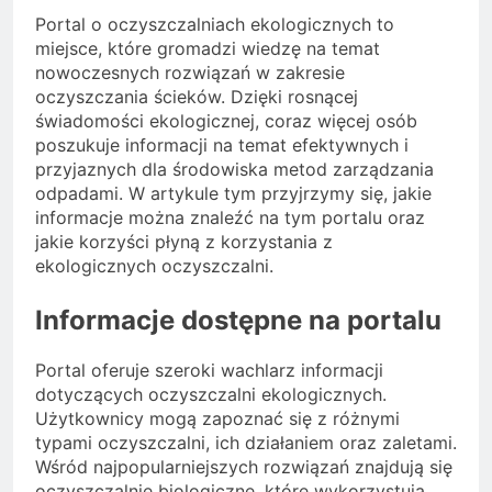
Portal o oczyszczalniach ekologicznych to
miejsce, które gromadzi wiedzę na temat
nowoczesnych rozwiązań w zakresie
oczyszczania ścieków. Dzięki rosnącej
świadomości ekologicznej, coraz więcej osób
poszukuje informacji na temat efektywnych i
przyjaznych dla środowiska metod zarządzania
odpadami. W artykule tym przyjrzymy się, jakie
informacje można znaleźć na tym portalu oraz
jakie korzyści płyną z korzystania z
ekologicznych oczyszczalni.
Informacje dostępne na portalu
Portal oferuje szeroki wachlarz informacji
dotyczących oczyszczalni ekologicznych.
Użytkownicy mogą zapoznać się z różnymi
typami oczyszczalni, ich działaniem oraz zaletami.
Wśród najpopularniejszych rozwiązań znajdują się
oczyszczalnie biologiczne, które wykorzystują