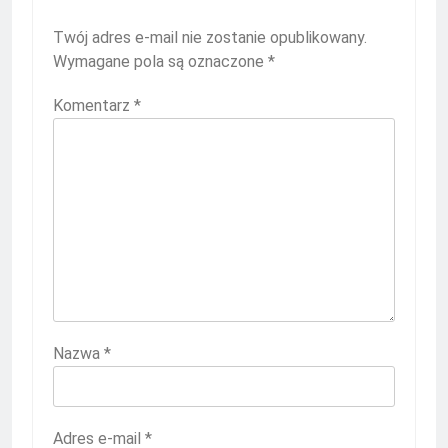
Twój adres e-mail nie zostanie opublikowany.
Wymagane pola są oznaczone
*
Komentarz
*
Nazwa
*
Adres e-mail
*