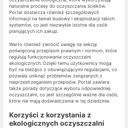
naturalne procesy do oczyszczania ścieków.
Portal dostarcza również szczegółowych
informacji na temat budowy i eksploatacji takich
systemów, co jest niezwykle istotne dla osób
planujących ich zakup.
Warto również zwrócić uwagę na sekcję
poświęconą przepisom prawnym i normom, które
regulują funkcjonowanie oczyszczalni
ekologicznych. Dzięki temu użytkownicy mogą
być na bieżąco z obowiązującymi regulacjami, co
pozwala uniknąć problemów związanych z
nieprzestrzeganiem przepisów. Portal zawiera
także porady dotyczące wyboru odpowiedniej
oczyszczalni, co jest szczególnie ważne dla osób,
które nie mają doświadczenia w tej dziedzinie.
Korzyści z korzystania z
ekologicznych oczyszczalni