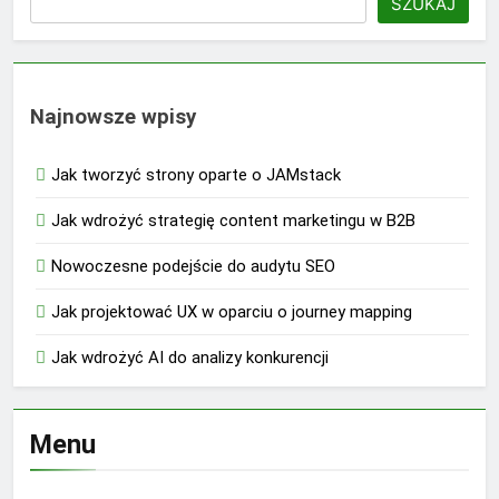
SZUKAJ
Najnowsze wpisy
Jak tworzyć strony oparte o JAMstack
Jak wdrożyć strategię content marketingu w B2B
Nowoczesne podejście do audytu SEO
Jak projektować UX w oparciu o journey mapping
Jak wdrożyć AI do analizy konkurencji
Menu