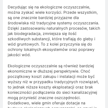
Decydując się na ekologiczne oczyszczalnie,
można zyskać wiele korzyści. Przede wszystkim,
są one znacznie bardziej przyjazne dla
środowiska niż tradycyjne systemy oczyszczania.
Dzięki zastosowaniu naturalnych procesów, takich
jak biodegradacja, zmniejsza się ilość
szkodliwych substancji, które trafiają do gleby i
wód gruntowych. To z kolei przyczynia się do
ochrony lokalnych ekosystemów oraz poprawy
jakości wód.
Ekologiczne oczyszczalnie są również bardziej
ekonomiczne w dłuższej perspektywie. Choć
początkowy koszt zakupu i instalacji może być
wyższy niż w przypadku tradycyjnych rozwiązań,
to jednak niższe koszty eksploatacji oraz brak
konieczności podłączenia do sieci kanalizacyjnej
mogą przynieść znaczne oszczędności.
Dodatkowo, wiele gmin oferuje dotacje na