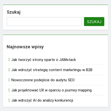
Szukaj
SZUKAJ
Najnowsze wpisy
Jak tworzyć strony oparte o JAMstack
Jak wdrożyć strategię content marketingu w B2B
Nowoczesne podejście do audytu SEO
Jak projektować UX w oparciu o journey mapping
Jak wdrożyć AI do analizy konkurencji