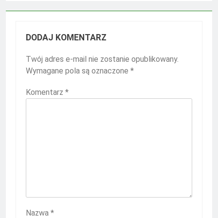
DODAJ KOMENTARZ
Twój adres e-mail nie zostanie opublikowany.
Wymagane pola są oznaczone
*
Komentarz
*
Nazwa
*