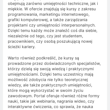
obejmują zarówno umiejętności techniczne, jak i
miękkie. W ofercie znajdują się kursy z zakresu
programowania, marketingu internetowego,
grafiki komputerowej, a także zarządzania
projektami czy umiejętności interpersonalnych.
Dzięki temu każdy może znaleźć coś dla siebie,
niezależnie od tego, czy jest studentem,
pracownikiem, czy osobą poszukującą nowej
ścieżki kariery.
Warto również podkreślić, że kursy są
prowadzone przez doświadczonych specjalistów,
którzy dzielą się swoją wiedzą i praktycznymi
umiejętnościami. Dzięki temu uczestnicy mają
możliwość zdobycia nie tylko teoretycznej
wiedzy, ale także praktycznych umiejętności,
które mogą wykorzystać w swoim życiu
zawodowym. Portal oferuje również różne formy
nauki, takie jak webinaria, nagrania wideo, czy
interaktywne ćwiczenia, co sprawia, że nauka