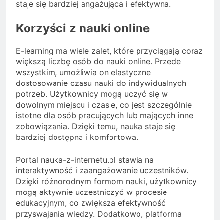
staje się bardziej angażująca i efektywna.
Korzyści z nauki online
E-learning ma wiele zalet, które przyciągają coraz
większą liczbę osób do nauki online. Przede
wszystkim, umożliwia on elastyczne
dostosowanie czasu nauki do indywidualnych
potrzeb. Użytkownicy mogą uczyć się w
dowolnym miejscu i czasie, co jest szczególnie
istotne dla osób pracujących lub mających inne
zobowiązania. Dzięki temu, nauka staje się
bardziej dostępna i komfortowa.
Portal nauka-z-internetu.pl stawia na
interaktywność i zaangażowanie uczestników.
Dzięki różnorodnym formom nauki, użytkownicy
mogą aktywnie uczestniczyć w procesie
edukacyjnym, co zwiększa efektywność
przyswajania wiedzy. Dodatkowo, platforma