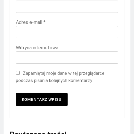
Adres e-mail
*
Witryna internetowa
Zapamiętaj moje dane w tej przeglądarce
podczas pisania kolejnych komentarzy.