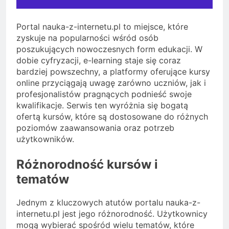
Portal nauka-z-internetu.pl to miejsce, które
zyskuje na popularności wśród osób
poszukujących nowoczesnych form edukacji. W
dobie cyfryzacji, e-learning staje się coraz
bardziej powszechny, a platformy oferujące kursy
online przyciągają uwagę zarówno uczniów, jak i
profesjonalistów pragnących podnieść swoje
kwalifikacje. Serwis ten wyróżnia się bogatą
ofertą kursów, które są dostosowane do różnych
poziomów zaawansowania oraz potrzeb
użytkowników.
Różnorodność kursów i
tematów
Jednym z kluczowych atutów portalu nauka-z-
internetu.pl jest jego różnorodność. Użytkownicy
mogą wybierać spośród wielu tematów, które