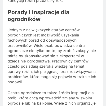
kondycję roślin przez cały rok.
Porady i inspiracje dla
ogrodników
Jednym z największych atutów centrów
ogrodniczych jest możliwość uzyskania
fachowych porad od doświadczonych
pracowników. Wiele osób odwiedza centra
ogrodnicze nie tylko po to, by zrobić zakupy, ale
także by skonsultować się z ekspertami w
dziedzinie ogrodnictwa. Pracownicy centrów
często posiadają szeroką wiedzę na temat
uprawy roślin, ich pielęgnacji oraz rozwiązywania
problemów, które mogą się pojawić w trakcie ich
hodowli.
Centra ogrodnicze to także źródło inspiracji dla
osób, które chcą wprowadzić zmiany w swoim
ogrodzie lub na balkonie. Wiele z nich organizuje