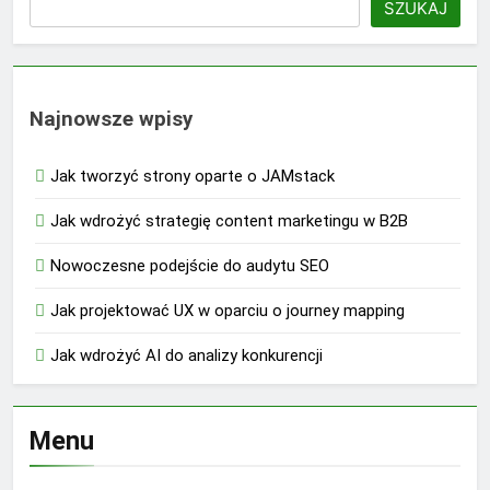
SZUKAJ
Najnowsze wpisy
Jak tworzyć strony oparte o JAMstack
Jak wdrożyć strategię content marketingu w B2B
Nowoczesne podejście do audytu SEO
Jak projektować UX w oparciu o journey mapping
Jak wdrożyć AI do analizy konkurencji
Menu