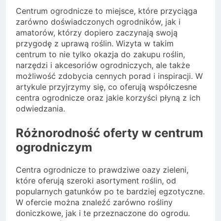
Centrum ogrodnicze to miejsce, które przyciąga
zarówno doświadczonych ogrodników, jak i
amatorów, którzy dopiero zaczynają swoją
przygodę z uprawą roślin. Wizyta w takim
centrum to nie tylko okazja do zakupu roślin,
narzędzi i akcesoriów ogrodniczych, ale także
możliwość zdobycia cennych porad i inspiracji. W
artykule przyjrzymy się, co oferują współczesne
centra ogrodnicze oraz jakie korzyści płyną z ich
odwiedzania.
Różnorodność oferty w centrum
ogrodniczym
Centra ogrodnicze to prawdziwe oazy zieleni,
które oferują szeroki asortyment roślin, od
popularnych gatunków po te bardziej egzotyczne.
W ofercie można znaleźć zarówno rośliny
doniczkowe, jak i te przeznaczone do ogrodu.