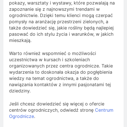
pokazy, warsztaty i wystawy, które pozwalają na
zapoznanie się z najnowszymi trendami w
ogrodnictwie. Dzięki temu klienci mogą czerpać
pomysły na aranżację przestrzeni zielonych, a
także dowiedzieć się, jakie rośliny będą najlepiej
pasować do ich stylu życia i warunków, w jakich
mieszkają.
Warto również wspomnieć o możliwości
uczestnictwa w kursach i szkoleniach
organizowanych przez centra ogrodnicze. Takie
wydarzenia to doskonała okazja do pogłębienia
wiedzy na temat ogrodnictwa, a także do
nawiązania kontaktów z innymi pasjonatami tej
dziedziny.
Jeśli chcesz dowiedzieć się więcej o ofercie
centrów ogrodniczych, odwiedź stronę
Centrum
Ogrodnicze
.