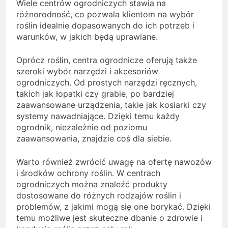
Wiele centrów ogrodniczych stawia na
różnorodność, co pozwala klientom na wybór
roślin idealnie dopasowanych do ich potrzeb i
warunków, w jakich będą uprawiane.
Oprócz roślin, centra ogrodnicze oferują także
szeroki wybór narzędzi i akcesoriów
ogrodniczych. Od prostych narzędzi ręcznych,
takich jak łopatki czy grabie, po bardziej
zaawansowane urządzenia, takie jak kosiarki czy
systemy nawadniające. Dzięki temu każdy
ogrodnik, niezależnie od poziomu
zaawansowania, znajdzie coś dla siebie.
Warto również zwrócić uwagę na ofertę nawozów
i środków ochrony roślin. W centrach
ogrodniczych można znaleźć produkty
dostosowane do różnych rodzajów roślin i
problemów, z jakimi mogą się one borykać. Dzięki
temu możliwe jest skuteczne dbanie o zdrowie i