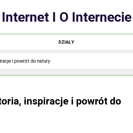
Internet I O Internecie
DZIAŁY
iracje i powrót do natury
ria, inspiracje i powrót do