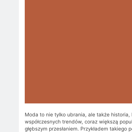
Moda to nie tylko ubrania, ale także historia,
współczesnych trendów, coraz większą popula
głębszym przesłaniem. Przykładem takiego pod