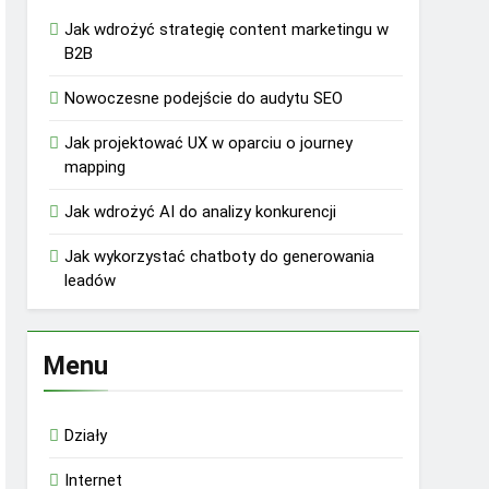
Jak wdrożyć strategię content marketingu w
B2B
Nowoczesne podejście do audytu SEO
Jak projektować UX w oparciu o journey
mapping
Jak wdrożyć AI do analizy konkurencji
Jak wykorzystać chatboty do generowania
leadów
Menu
Działy
Internet