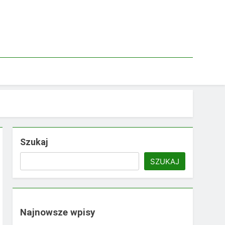
Szukaj
SZUKAJ
Najnowsze wpisy