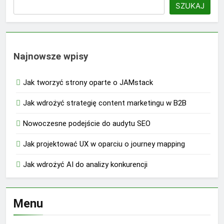
SZUKAJ
Najnowsze wpisy
Jak tworzyć strony oparte o JAMstack
Jak wdrożyć strategię content marketingu w B2B
Nowoczesne podejście do audytu SEO
Jak projektować UX w oparciu o journey mapping
Jak wdrożyć AI do analizy konkurencji
Menu