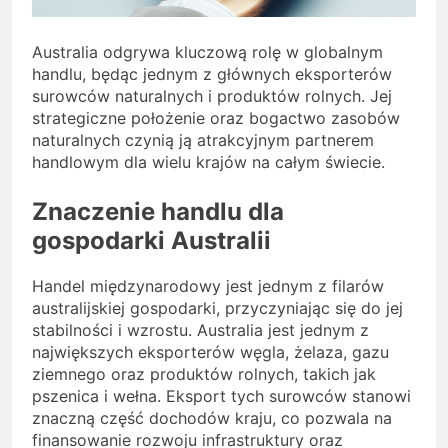
Australia odgrywa kluczową rolę w globalnym
handlu, będąc jednym z głównych eksporterów
surowców naturalnych i produktów rolnych. Jej
strategiczne położenie oraz bogactwo zasobów
naturalnych czynią ją atrakcyjnym partnerem
handlowym dla wielu krajów na całym świecie.
Znaczenie handlu dla
gospodarki Australii
Handel międzynarodowy jest jednym z filarów
australijskiej gospodarki, przyczyniając się do jej
stabilności i wzrostu. Australia jest jednym z
największych eksporterów węgla, żelaza, gazu
ziemnego oraz produktów rolnych, takich jak
pszenica i wełna. Eksport tych surowców stanowi
znaczną część dochodów kraju, co pozwala na
finansowanie rozwoju infrastruktury oraz