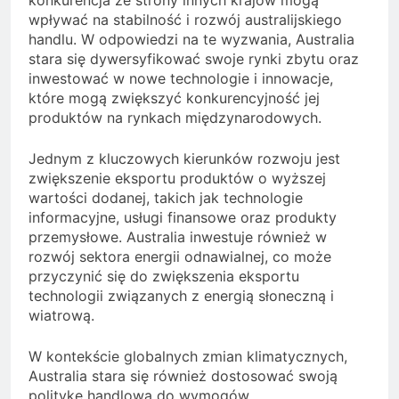
wpływać na stabilność i rozwój australijskiego
handlu. W odpowiedzi na te wyzwania, Australia
stara się dywersyfikować swoje rynki zbytu oraz
inwestować w nowe technologie i innowacje,
które mogą zwiększyć konkurencyjność jej
produktów na rynkach międzynarodowych.
Jednym z kluczowych kierunków rozwoju jest
zwiększenie eksportu produktów o wyższej
wartości dodanej, takich jak technologie
informacyjne, usługi finansowe oraz produkty
przemysłowe. Australia inwestuje również w
rozwój sektora energii odnawialnej, co może
przyczynić się do zwiększenia eksportu
technologii związanych z energią słoneczną i
wiatrową.
W kontekście globalnych zmian klimatycznych,
Australia stara się również dostosować swoją
politykę handlową do wymogów