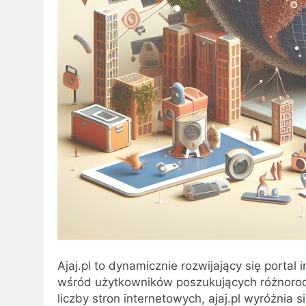
Ajaj.pl to dynamicznie rozwijający się portal
wśród użytkowników poszukujących różnorodny
liczby stron internetowych, ajaj.pl wyróżnia 