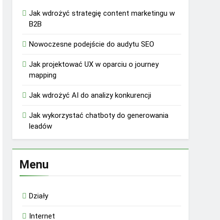
Jak wdrożyć strategię content marketingu w
B2B
Nowoczesne podejście do audytu SEO
Jak projektować UX w oparciu o journey
mapping
Jak wdrożyć AI do analizy konkurencji
Jak wykorzystać chatboty do generowania
leadów
Menu
Działy
Internet