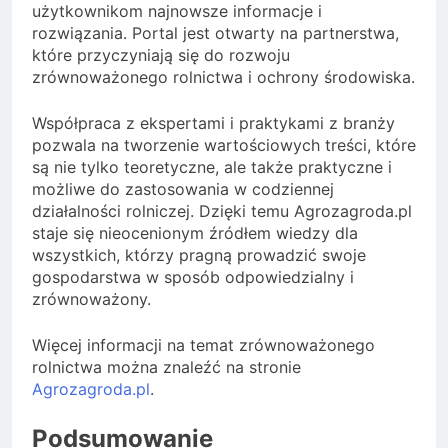
użytkownikom najnowsze informacje i
rozwiązania. Portal jest otwarty na partnerstwa,
które przyczyniają się do rozwoju
zrównoważonego rolnictwa i ochrony środowiska.
Współpraca z ekspertami i praktykami z branży
pozwala na tworzenie wartościowych treści, które
są nie tylko teoretyczne, ale także praktyczne i
możliwe do zastosowania w codziennej
działalności rolniczej. Dzięki temu Agrozagroda.pl
staje się nieocenionym źródłem wiedzy dla
wszystkich, którzy pragną prowadzić swoje
gospodarstwa w sposób odpowiedzialny i
zrównoważony.
Więcej informacji na temat zrównoważonego
rolnictwa można znaleźć na stronie
Agrozagroda.pl
.
Podsumowanie