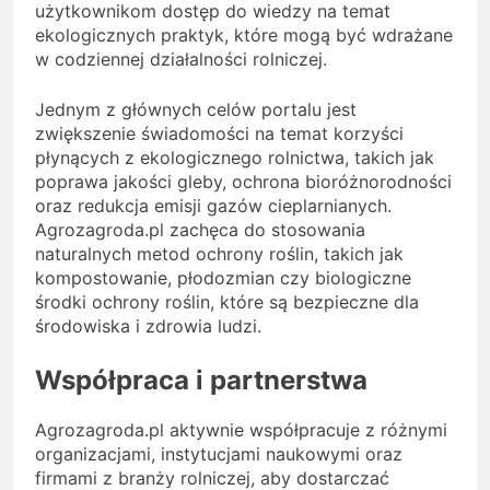
użytkownikom dostęp do wiedzy na temat
ekologicznych praktyk, które mogą być wdrażane
w codziennej działalności rolniczej.
Jednym z głównych celów portalu jest
zwiększenie świadomości na temat korzyści
płynących z ekologicznego rolnictwa, takich jak
poprawa jakości gleby, ochrona bioróżnorodności
oraz redukcja emisji gazów cieplarnianych.
Agrozagroda.pl zachęca do stosowania
naturalnych metod ochrony roślin, takich jak
kompostowanie, płodozmian czy biologiczne
środki ochrony roślin, które są bezpieczne dla
środowiska i zdrowia ludzi.
Współpraca i partnerstwa
Agrozagroda.pl aktywnie współpracuje z różnymi
organizacjami, instytucjami naukowymi oraz
firmami z branży rolniczej, aby dostarczać