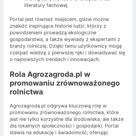
literatury fachowej.
Portal jest również miejscem, gdzie można
znaleźć inspirujące historie ludzi, którzy z
powodzeniem prowadzą ekologiczne
gospodarstwa, a także wywiady z ekspertami z
branży rolniczej. Dzięki temu użytkownicy mogą
czerpać wiedzę z pierwszej ręki i dowiadywać się
o najnowszych trendach i innowacjach.
Rola Agrozagroda.pl w
promowaniu zrównoważonego
rolnictwa
Agrozagroda.pl odgrywa kluczową rolę w
promowaniu zrównoważonego rolnictwa, które
jest nie tylko korzystne dla środowiska, ale także
dla lokalnych społeczności i gospodarki. Portal
stawia na edukację i świadomość, oferując