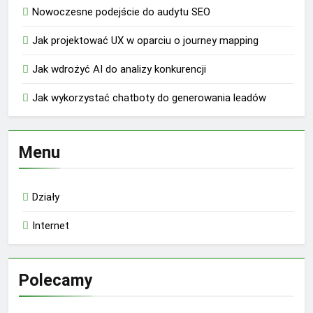
Nowoczesne podejście do audytu SEO
Jak projektować UX w oparciu o journey mapping
Jak wdrożyć AI do analizy konkurencji
Jak wykorzystać chatboty do generowania leadów
Menu
Działy
Internet
Polecamy