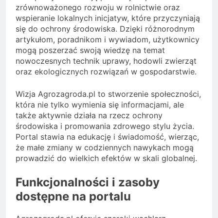
zrównoważonego rozwoju w rolnictwie oraz
wspieranie lokalnych inicjatyw, które przyczyniają
się do ochrony środowiska. Dzięki różnorodnym
artykułom, poradnikom i wywiadom, użytkownicy
mogą poszerzać swoją wiedzę na temat
nowoczesnych technik uprawy, hodowli zwierząt
oraz ekologicznych rozwiązań w gospodarstwie.
Wizja Agrozagroda.pl to stworzenie społeczności,
która nie tylko wymienia się informacjami, ale
także aktywnie działa na rzecz ochrony
środowiska i promowania zdrowego stylu życia.
Portal stawia na edukację i świadomość, wierząc,
że małe zmiany w codziennych nawykach mogą
prowadzić do wielkich efektów w skali globalnej.
Funkcjonalności i zasoby
dostępne na portalu