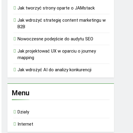
Jak tworzyć strony oparte o JAMstack
Jak wdrożyć strategię content marketingu w
B2B
Nowoczesne podejście do audytu SEO
Jak projektować UX w oparciu o journey
mapping
Jak wdrożyć AI do analizy konkurencji
Menu
Działy
Internet