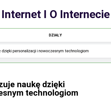
Internet I O Internecie
DZIAŁY
ę dzięki personalizacji i nowoczesnym technologiom
zuje naukę dzięki
czesnym technologiom