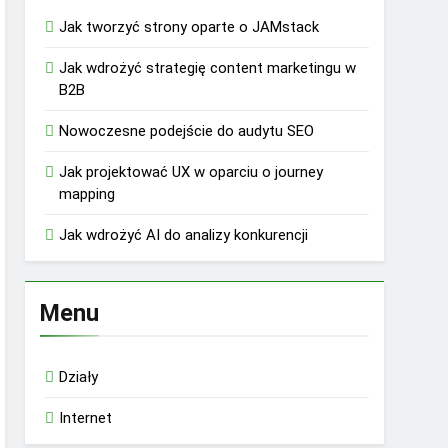
Jak tworzyć strony oparte o JAMstack
Jak wdrożyć strategię content marketingu w
B2B
Nowoczesne podejście do audytu SEO
Jak projektować UX w oparciu o journey
mapping
Jak wdrożyć AI do analizy konkurencji
Menu
Działy
Internet