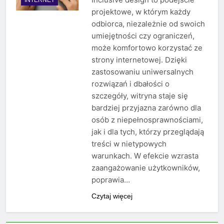
projektowe, w którym każdy
odbiorca, niezależnie od swoich
umiejętności czy ograniczeń,
może komfortowo korzystać ze
strony internetowej. Dzięki
zastosowaniu uniwersalnych
rozwiązań i dbałości o
szczegóły, witryna staje się
bardziej przyjazna zarówno dla
osób z niepełnosprawnościami,
jak i dla tych, którzy przeglądają
treści w nietypowych
warunkach. W efekcie wzrasta
zaangażowanie użytkowników,
poprawia…
Czytaj więcej