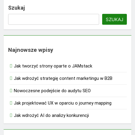
Szukaj
SZUKAJ
Najnowsze wpisy
Jak tworzyć strony oparte o JAMstack
Jak wdrożyć strategię content marketingu w B2B
Nowoczesne podejście do audytu SEO
Jak projektować UX w oparciu o journey mapping
Jak wdrożyć AI do analizy konkurencji