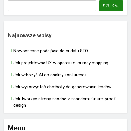
SZUKAJ
Najnowsze wpisy
Nowoczesne podejście do audytu SEO
Jak projektować UX w oparciu o journey mapping
Jak wdrożyć AI do analizy konkurencji
Jak wykorzystać chatboty do generowania leadów
Jak tworzyć strony zgodne z zasadami future-proof
design
Menu