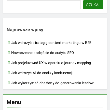
SZUKAJ
Najnowsze wpisy
Jak wdrożyć strategię content marketingu w B2B
Nowoczesne podejście do audytu SEO
Jak projektować UX w oparciu o journey mapping
Jak wdrożyć AI do analizy konkurencji
Jak wykorzystać chatboty do generowania leadów
Menu