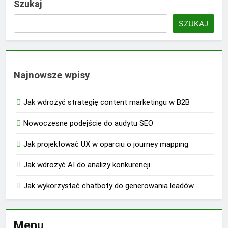
Szukaj
SZUKAJ
Najnowsze wpisy
Jak wdrożyć strategię content marketingu w B2B
Nowoczesne podejście do audytu SEO
Jak projektować UX w oparciu o journey mapping
Jak wdrożyć AI do analizy konkurencji
Jak wykorzystać chatboty do generowania leadów
Menu