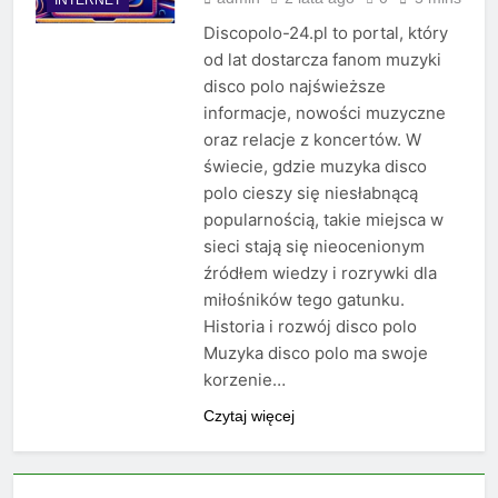
Discopolo-24.pl to portal, który
od lat dostarcza fanom muzyki
disco polo najświeższe
informacje, nowości muzyczne
oraz relacje z koncertów. W
świecie, gdzie muzyka disco
polo cieszy się niesłabnącą
popularnością, takie miejsca w
sieci stają się nieocenionym
źródłem wiedzy i rozrywki dla
miłośników tego gatunku.
Historia i rozwój disco polo
Muzyka disco polo ma swoje
korzenie…
Czytaj więcej