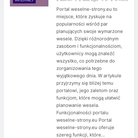
Portal weselne-strony.eu to
miejsce, które zyskuje na
popularności wśród par
planujących swoje wymarzone
wesele. Dzięki różnorodnym
zasobom i funkcjonalnościom,
użytkownicy mogą znaleźć
wszystko, co potrzebne do
zorganizowania tego
wyjątkowego dnia. W artykule
przyjrzymy się bliżej temu
portalowi, jego zaletom oraz
funkcjom, które mogą ułatwić
planowanie wesela.
Funkcjonalności portalu
weselne-strony.eu Portal
weselne-strony.eu oferuje
szereg funkcji, które…