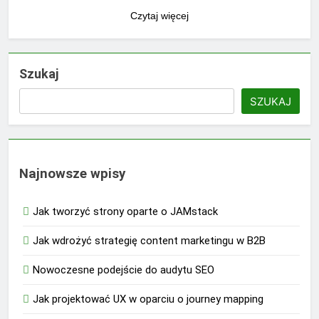
Czytaj więcej
Szukaj
SZUKAJ
Najnowsze wpisy
Jak tworzyć strony oparte o JAMstack
Jak wdrożyć strategię content marketingu w B2B
Nowoczesne podejście do audytu SEO
Jak projektować UX w oparciu o journey mapping