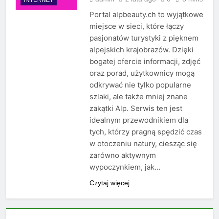
Portal alpbeauty.ch to wyjątkowe
miejsce w sieci, które łączy
pasjonatów turystyki z pięknem
alpejskich krajobrazów. Dzięki
bogatej ofercie informacji, zdjęć
oraz porad, użytkownicy mogą
odkrywać nie tylko popularne
szlaki, ale także mniej znane
zakątki Alp. Serwis ten jest
idealnym przewodnikiem dla
tych, którzy pragną spędzić czas
w otoczeniu natury, ciesząc się
zarówno aktywnym
wypoczynkiem, jak…
Czytaj więcej