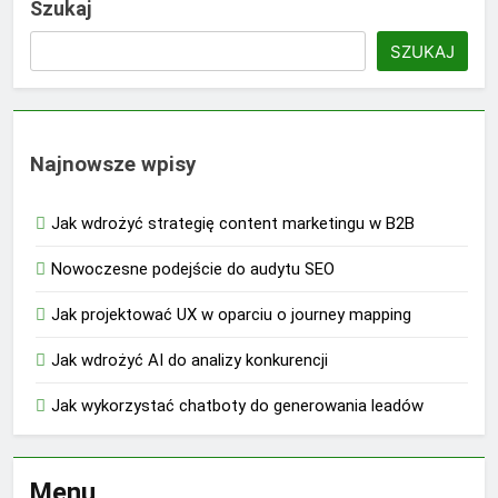
Szukaj
SZUKAJ
Najnowsze wpisy
Jak wdrożyć strategię content marketingu w B2B
Nowoczesne podejście do audytu SEO
Jak projektować UX w oparciu o journey mapping
Jak wdrożyć AI do analizy konkurencji
Jak wykorzystać chatboty do generowania leadów
Menu