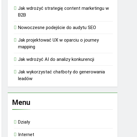
Jak wdrożyć strategię content marketingu w
B2B
Nowoczesne podejście do audytu SEO
Jak projektować UX w oparciu o journey
mapping
Jak wdrożyć AI do analizy konkurencji
Jak wykorzystać chatboty do generowania
leadów
Menu
Działy
Internet