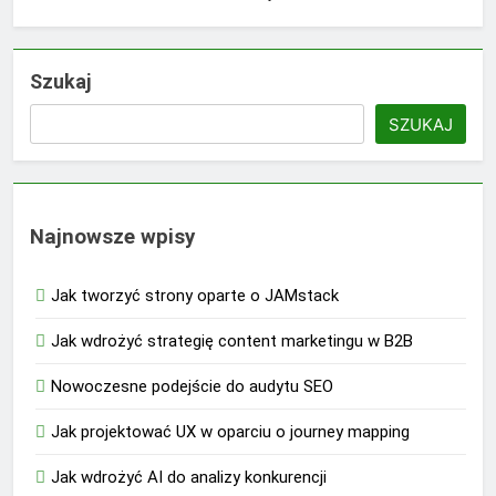
Szukaj
SZUKAJ
Najnowsze wpisy
Jak tworzyć strony oparte o JAMstack
Jak wdrożyć strategię content marketingu w B2B
Nowoczesne podejście do audytu SEO
Jak projektować UX w oparciu o journey mapping
Jak wdrożyć AI do analizy konkurencji