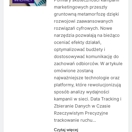
marketingowych przeszły
gruntowną metamorfozę dzięki
rozwojowi zaawansowanych
rozwiązań cyfrowych. Nowe
narzędzia pozwalają na bieżąco
oceniać efekty działań,
optymalizować budżety i
dostosowywać komunikację do
zachowań odbiorców. W artykule
omówione zostaną
najważniejsze technologie oraz
platformy, które rewolucjonizują
sposób analizy wydajności
kampanii w sieci. Data Tracking i
Zbieranie Danych w Czasie
Rzeczywistym Precyzyjne
trackowanie ruchu…
Czytaj więcej