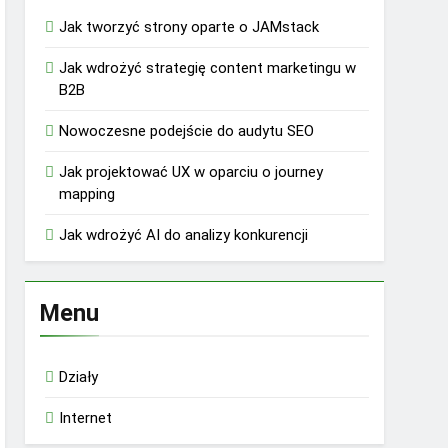
Jak tworzyć strony oparte o JAMstack
Jak wdrożyć strategię content marketingu w
B2B
Nowoczesne podejście do audytu SEO
Jak projektować UX w oparciu o journey
mapping
Jak wdrożyć AI do analizy konkurencji
Menu
Działy
Internet