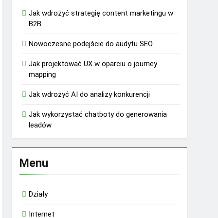
Jak wdrożyć strategię content marketingu w
B2B
Nowoczesne podejście do audytu SEO
Jak projektować UX w oparciu o journey
mapping
Jak wdrożyć AI do analizy konkurencji
Jak wykorzystać chatboty do generowania
leadów
Menu
Działy
Internet