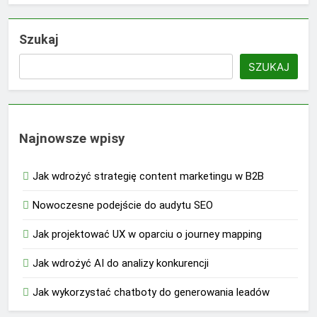
Szukaj
SZUKAJ
Najnowsze wpisy
Jak wdrożyć strategię content marketingu w B2B
Nowoczesne podejście do audytu SEO
Jak projektować UX w oparciu o journey mapping
Jak wdrożyć AI do analizy konkurencji
Jak wykorzystać chatboty do generowania leadów