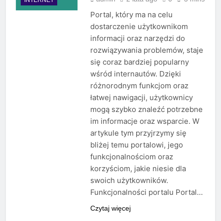
Portal, który ma na celu
dostarczenie użytkownikom
informacji oraz narzędzi do
rozwiązywania problemów, staje
się coraz bardziej popularny
wśród internautów. Dzięki
różnorodnym funkcjom oraz
łatwej nawigacji, użytkownicy
mogą szybko znaleźć potrzebne
im informacje oraz wsparcie. W
artykule tym przyjrzymy się
bliżej temu portalowi, jego
funkcjonalnościom oraz
korzyściom, jakie niesie dla
swoich użytkowników.
Funkcjonalności portalu Portal…
Czytaj więcej