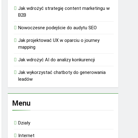
Jak wdrożyć strategię content marketingu w
B2B
Nowoczesne podejście do audytu SEO
Jak projektować UX w oparciu o journey
mapping
Jak wdrożyć AI do analizy konkurencji
Jak wykorzystać chatboty do generowania
leadów
Menu
Działy
Internet