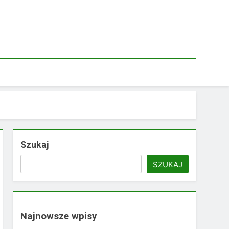
Szukaj
SZUKAJ
Najnowsze wpisy