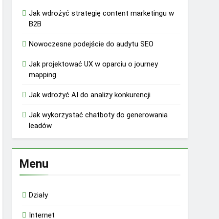
Jak wdrożyć strategię content marketingu w
B2B
Nowoczesne podejście do audytu SEO
Jak projektować UX w oparciu o journey
mapping
Jak wdrożyć AI do analizy konkurencji
Jak wykorzystać chatboty do generowania
leadów
Menu
Działy
Internet