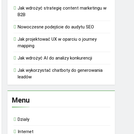
Jak wdrożyć strategię content marketingu w
B2B
Nowoczesne podejście do audytu SEO
Jak projektować UX w oparciu o journey
mapping
Jak wdrożyć AI do analizy konkurencji
Jak wykorzystać chatboty do generowania
leadów
Menu
Działy
Internet