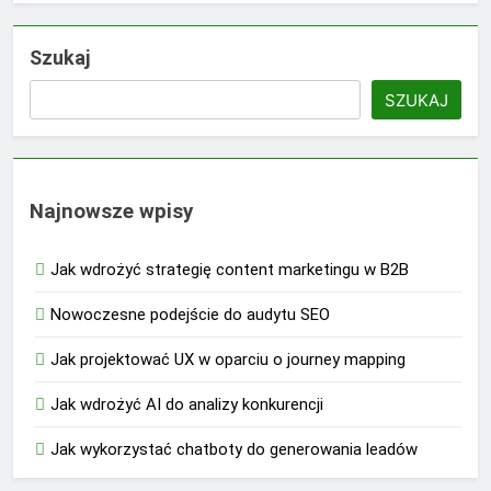
Szukaj
SZUKAJ
Najnowsze wpisy
Jak wdrożyć strategię content marketingu w B2B
Nowoczesne podejście do audytu SEO
Jak projektować UX w oparciu o journey mapping
Jak wdrożyć AI do analizy konkurencji
Jak wykorzystać chatboty do generowania leadów