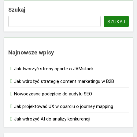
Szukaj
SZUKAJ
Najnowsze wpisy
Jak tworzyć strony oparte o JAMstack
Jak wdrożyć strategię content marketingu w B2B
Nowoczesne podejście do audytu SEO
Jak projektować UX w oparciu o journey mapping
Jak wdrożyć AI do analizy konkurencji