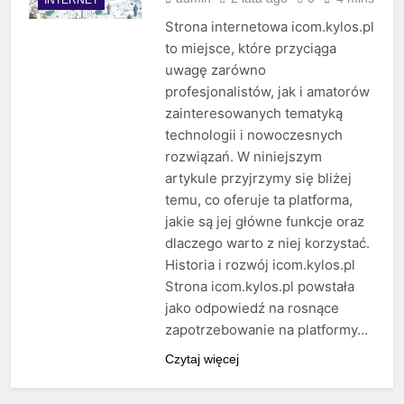
Strona internetowa icom.kylos.pl
to miejsce, które przyciąga
uwagę zarówno
profesjonalistów, jak i amatorów
zainteresowanych tematyką
technologii i nowoczesnych
rozwiązań. W niniejszym
artykule przyjrzymy się bliżej
temu, co oferuje ta platforma,
jakie są jej główne funkcje oraz
dlaczego warto z niej korzystać.
Historia i rozwój icom.kylos.pl
Strona icom.kylos.pl powstała
jako odpowiedź na rosnące
zapotrzebowanie na platformy…
Czytaj więcej