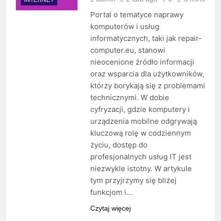
Portal o tematyce naprawy
komputerów i usług
informatycznych, taki jak repair-
computer.eu, stanowi
nieocenione źródło informacji
oraz wsparcia dla użytkowników,
którzy borykają się z problemami
technicznymi. W dobie
cyfryzacji, gdzie komputery i
urządzenia mobilne odgrywają
kluczową rolę w codziennym
życiu, dostęp do
profesjonalnych usług IT jest
niezwykle istotny. W artykule
tym przyjrzymy się bliżej
funkcjom i…
Czytaj więcej