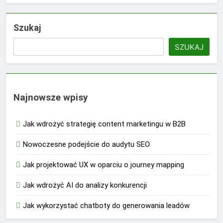
Szukaj
SZUKAJ
Najnowsze wpisy
Jak wdrożyć strategię content marketingu w B2B
Nowoczesne podejście do audytu SEO
Jak projektować UX w oparciu o journey mapping
Jak wdrożyć AI do analizy konkurencji
Jak wykorzystać chatboty do generowania leadów