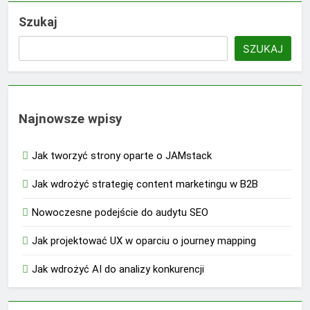
Szukaj
SZUKAJ
Najnowsze wpisy
Jak tworzyć strony oparte o JAMstack
Jak wdrożyć strategię content marketingu w B2B
Nowoczesne podejście do audytu SEO
Jak projektować UX w oparciu o journey mapping
Jak wdrożyć AI do analizy konkurencji