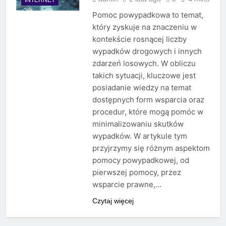
Pomoc powypadkowa to temat,
który zyskuje na znaczeniu w
kontekście rosnącej liczby
wypadków drogowych i innych
zdarzeń losowych. W obliczu
takich sytuacji, kluczowe jest
posiadanie wiedzy na temat
dostępnych form wsparcia oraz
procedur, które mogą pomóc w
minimalizowaniu skutków
wypadków. W artykule tym
przyjrzymy się różnym aspektom
pomocy powypadkowej, od
pierwszej pomocy, przez
wsparcie prawne,…
Czytaj więcej