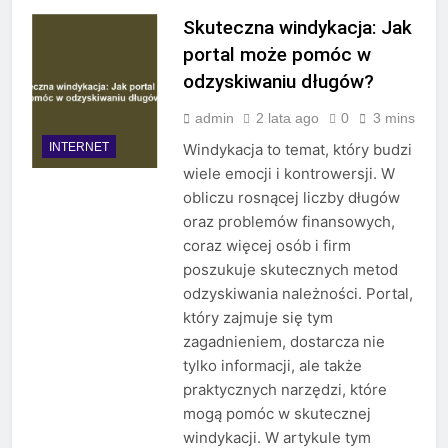
Skuteczna windykacja: Jak
portal może pomóc w
odzyskiwaniu długów?
admin
2 lata ago
0
3 mins
INTERNET
Windykacja to temat, który budzi
wiele emocji i kontrowersji. W
obliczu rosnącej liczby długów
oraz problemów finansowych,
coraz więcej osób i firm
poszukuje skutecznych metod
odzyskiwania należności. Portal,
który zajmuje się tym
zagadnieniem, dostarcza nie
tylko informacji, ale także
praktycznych narzędzi, które
mogą pomóc w skutecznej
windykacji. W artykule tym