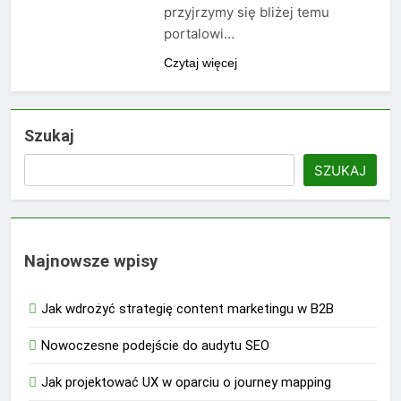
przyjrzymy się bliżej temu
portalowi…
Czytaj więcej
Szukaj
SZUKAJ
Najnowsze wpisy
Jak wdrożyć strategię content marketingu w B2B
Nowoczesne podejście do audytu SEO
Jak projektować UX w oparciu o journey mapping