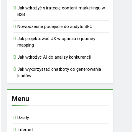
Jak wdrożyć strategię content marketingu w
B2B
Nowoczesne podejście do audytu SEO
Jak projektować UX w oparciu o journey
mapping
Jak wdrożyć AI do analizy konkurencji
Jak wykorzystać chatboty do generowania
leadów
Menu
Działy
Internet