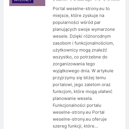
Portal weselne-strony.eu to
miejsce, które zyskuje na
popularności wśród par
planujących swoje wymarzone
wesele. Dzięki różnorodnym
zasobom i funkcjonalnościom,
użytkownicy mogą znaleźć
wszystko, co potrzebne do
zorganizowania tego
wyjątkowego dnia. W artykule
przyjrzymy się bliżej temu
portalowi, jego zaletom oraz
funkcjom, które mogą ułatwić
planowanie wesela.
Funkcjonalności portalu
weselne-strony.eu Portal
weselne-strony.eu oferuje
szereg funkcji, które…