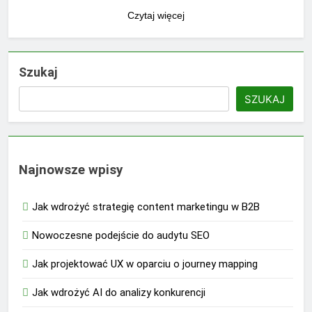
Czytaj więcej
Szukaj
SZUKAJ
Najnowsze wpisy
Jak wdrożyć strategię content marketingu w B2B
Nowoczesne podejście do audytu SEO
Jak projektować UX w oparciu o journey mapping
Jak wdrożyć AI do analizy konkurencji