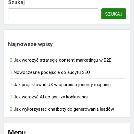
Szukaj
SZUKAJ
Najnowsze wpisy
Jak wdrożyć strategię content marketingu w B2B
Nowoczesne podejście do audytu SEO
Jak projektować UX w oparciu o journey mapping
Jak wdrożyć AI do analizy konkurencji
Jak wykorzystać chatboty do generowania leadów
Menu