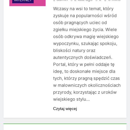
Wczasy na wsi to temat, który
zyskuje na popularności wśród
osób pragnących uciec od
zgiełku miejskiego życia. Wiele
osób odkrywa magię wiejskiego
wypoczynku, szukając spokoju,
bliskości natury oraz
autentycznych doświadczeń.
Portal, który w pełni oddaje tę
ideę, to doskonałe miejsce dla
tych, którzy pragną spędzić czas
w malowniczych okolicznościach
przyrody, korzystając z uroków
wiejskiego stylu…
Czytaj więcej