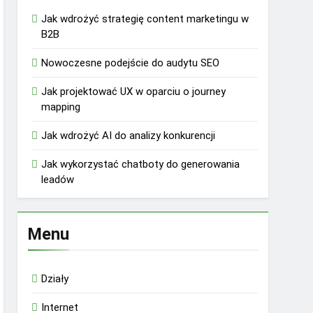
Jak wdrożyć strategię content marketingu w
B2B
Nowoczesne podejście do audytu SEO
Jak projektować UX w oparciu o journey
mapping
Jak wdrożyć AI do analizy konkurencji
Jak wykorzystać chatboty do generowania
leadów
Menu
Działy
Internet