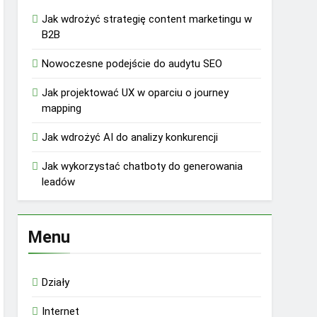
Jak wdrożyć strategię content marketingu w
B2B
Nowoczesne podejście do audytu SEO
Jak projektować UX w oparciu o journey
mapping
Jak wdrożyć AI do analizy konkurencji
Jak wykorzystać chatboty do generowania
leadów
Menu
Działy
Internet